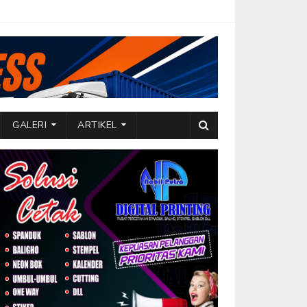
GALERI
ARTIKEL