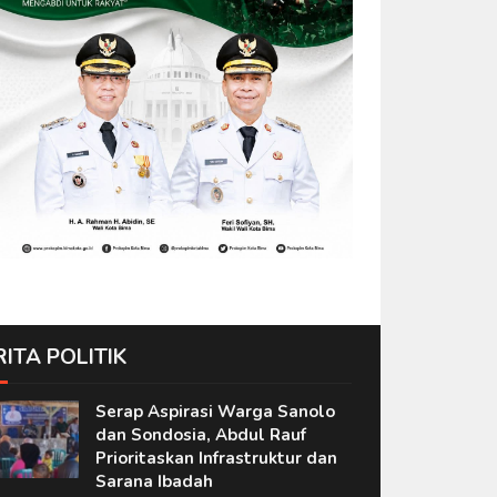
RITA POLITIK
Serap Aspirasi Warga Sanolo
dan Sondosia, Abdul Rauf
Prioritaskan Infrastruktur dan
Sarana Ibadah