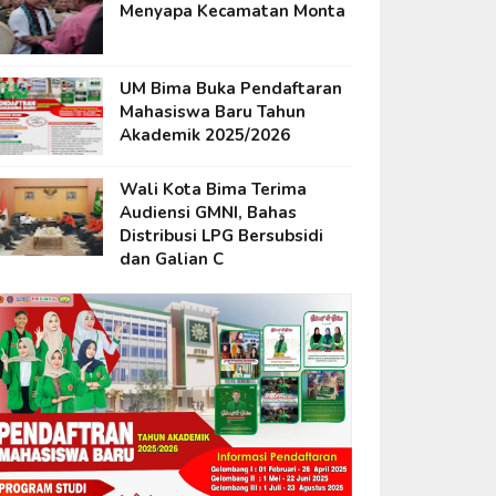
Menyapa Kecamatan Monta
UM Bima Buka Pendaftaran
Mahasiswa Baru Tahun
Akademik 2025/2026
Wali Kota Bima Terima
Audiensi GMNI, Bahas
Distribusi LPG Bersubsidi
dan Galian C