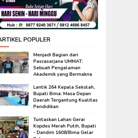
ARTIKEL POPULER
Menjadi Bagian dari
Pascasarjana UMMAT:
Sebuah Pengalaman
Akademik yang Bermakna
Lantik 264 Kepala Sekolah,
Bupati Bima: Masa Depan
Daerah Tergantung Kualitas
Pendidikan
Tuntaskan Lahan Gerai
Kopdes Merah Putih, Bupati
- Dandim 1608/Bima Gelar