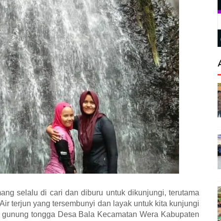
g selalu di cari dan diburu untuk dikunjungi, terutama
Air terjun yang tersembunyi dan layak untuk kita kunjungi
 kaki gunung tongga Desa Bala Kecamatan Wera Kabupaten