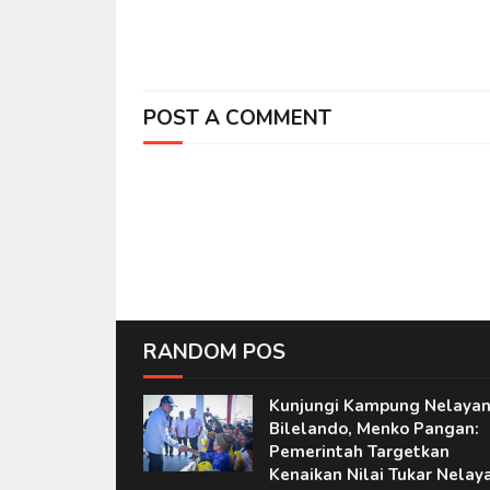
POST A COMMENT
RANDOM POS
Kunjungi Kampung Nelaya
Bilelando, Menko Pangan:
Pemerintah Targetkan
Kenaikan Nilai Tukar Nelay