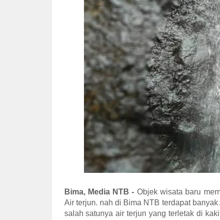
Bima, Media NTB -
Objek wisata baru meman
Air terjun. nah di Bima NTB terdapat banyak 
salah satunya air terjun yang terletak di