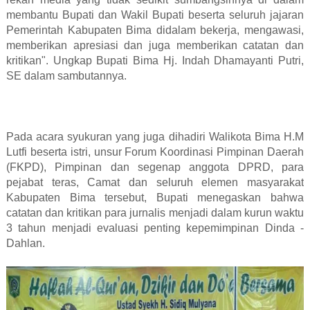
membantu Bupati dan Wakil Bupati beserta seluruh jajaran
Pemerintah Kabupaten Bima didalam bekerja, mengawasi,
memberikan apresiasi dan juga memberikan catatan dan
kritikan". Ungkap Bupati Bima Hj. Indah Dhamayanti Putri,
SE dalam sambutannya.
Pada acara syukuran yang juga dihadiri Walikota Bima H.M
Lutfi beserta istri, unsur Forum Koordinasi Pimpinan Daerah
(FKPD), Pimpinan dan segenap anggota DPRD, para
pejabat teras, Camat dan seluruh elemen masyarakat
Kabupaten Bima tersebut, Bupati menegaskan bahwa
catatan dan kritikan para jurnalis menjadi dalam kurun waktu
3 tahun menjadi evaluasi penting kepemimpinan Dinda -
Dahlan.