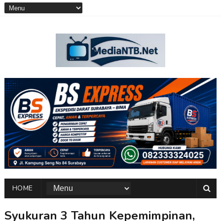
HOME
Syukuran 3 Tahun Kepemimpinan,