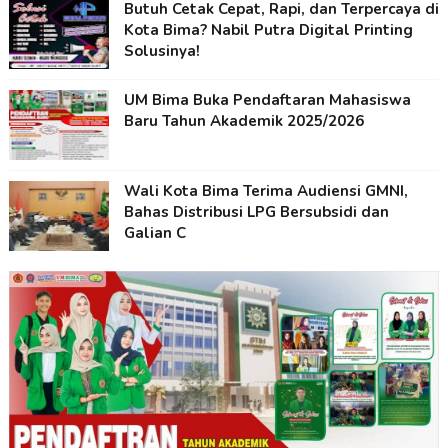
Butuh Cetak Cepat, Rapi, dan Terpercaya di
Kota Bima? Nabil Putra Digital Printing
Solusinya!
UM Bima Buka Pendaftaran Mahasiswa
Baru Tahun Akademik 2025/2026
Wali Kota Bima Terima Audiensi GMNI,
Bahas Distribusi LPG Bersubsidi dan
Galian C