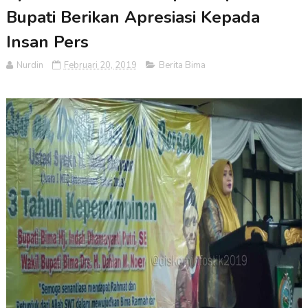
Bupati Berikan Apresiasi Kepada
Insan Pers
Nurdin
Februari 20, 2019
Berita Bima