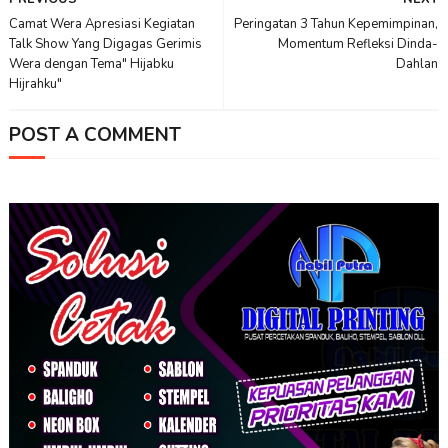
Camat Wera Apresiasi Kegiatan
Peringatan 3 Tahun Kepemimpinan,
Talk Show Yang Digagas Gerimis
Momentum Refleksi Dinda-
Wera dengan Tema" Hijabku
Dahlan
Hijrahku"
POST A COMMENT