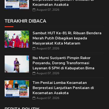
Kecamatan Asakota
August 07, 2026
TERAKHIR DIBACA
Sambut HUT Ke-81 RI, Ribuan Bendera
Merah Putih Dibagikan kepada
Masyarakat Kota Mataram
August 07, 2026
Ibu Murni Suciyanti Pimpin Rakor
Posyandu, Dorong Transformasi
Layanan 6 SPM di Kabupaten Bima
August 07, 2026
Tim Penilai Lomba Kecamatan
Berprestasi Lanjutkan Penilaian di
Kecamatan Asakota
August 07, 2026