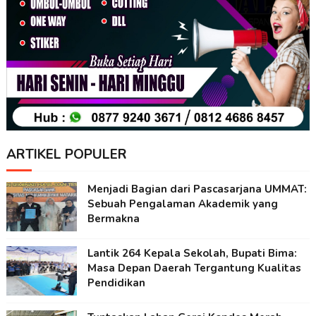
ARTIKEL POPULER
Menjadi Bagian dari Pascasarjana UMMAT:
Sebuah Pengalaman Akademik yang
Bermakna
Lantik 264 Kepala Sekolah, Bupati Bima:
Masa Depan Daerah Tergantung Kualitas
Pendidikan