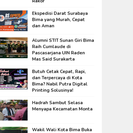
Rakor
Ekspedisi Darat Surabaya
Bima yang Murah, Cepat
dan Aman
Alumni STIT Sunan Giri Bima
Raih Cumlaude di
Pascasarjana UIN Raden
Mas Said Surakarta
Butuh Cetak Cepat, Rapi,
dan Terpercaya di Kota
Bima? Nabil Putra Digital
Printing Solusinya!
Hadrah Sambut Selasa
Menyapa Kecamatan Monta
Wakil Wali Kota Bima Buka