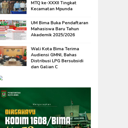
MTQ ke-XXXII Tingkat
Kecamatan Mpunda
UM Bima Buka Pendaftaran
Mahasiswa Baru Tahun
Akademik 2025/2026
Wali Kota Bima Terima
Audiensi GMNI, Bahas
Distribusi LPG Bersubsidi
dan Galian C