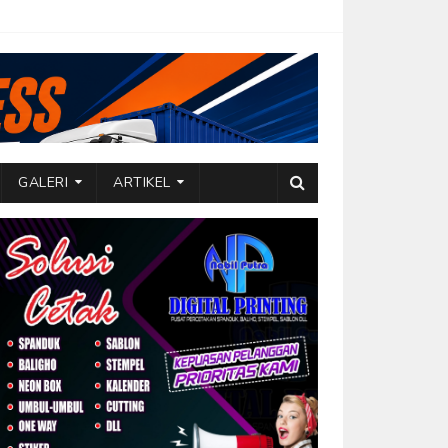
GALERI
ARTIKEL