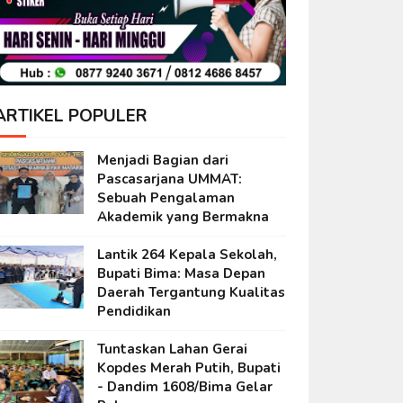
ARTIKEL POPULER
Menjadi Bagian dari
Pascasarjana UMMAT:
Sebuah Pengalaman
Akademik yang Bermakna
Lantik 264 Kepala Sekolah,
Bupati Bima: Masa Depan
Daerah Tergantung Kualitas
Pendidikan
Tuntaskan Lahan Gerai
Kopdes Merah Putih, Bupati
- Dandim 1608/Bima Gelar