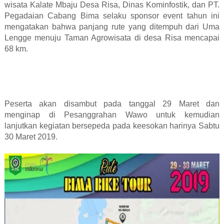
wisata Kalate Mbaju Desa Risa, Dinas Kominfostik, dan PT.
Pegadaian Cabang Bima selaku sponsor event tahun ini
mengatakan bahwa panjang rute yang ditempuh dari Uma
Lengge menuju Taman Agrowisata di desa Risa mencapai
68 km.
Peserta akan disambut pada tanggal 29 Maret dan
menginap di Pesanggrahan Wawo untuk kemudian
lanjutkan kegiatan bersepeda pada keesokan harinya Sabtu
30 Maret 2019.