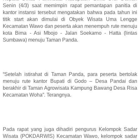
Senin (4/3) saat memimpin rapat pemantapan panitia di
kantor instansi tersebut mengatakan bahwa pada tahun ini
titik start akan dimulai di Obyek Wisata Uma Lengge
Kecamatan Wawo dan peserta akan menempuh rute menuju
kota Bima - Asi Mbojo - Jalan Soekarno - Hatta (lintas
Sumbawa) menuju Taman Panda.
“Setelah istirahat di Taman Panda, para peserta bertolak
menuju rute kantor Bupati di Godo – Desa Pandai dan
berakhir di Taman Agrowisata Kampung Bawang Desa Risa
Kecamatan Woha”. Terangnya.
Pada rapat yang juga dihadiri pengurus Kelompok Sadar
Wisata (POKDARWIS) Kecamatan Wawo, kelompok sadar