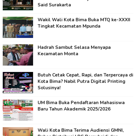
Said Surakarta
Wakil Wali Kota Bima Buka MTQ ke-XXXII
Tingkat Kecamatan Mpunda
Hadrah Sambut Selasa Menyapa
Kecamatan Monta
Butuh Cetak Cepat, Rapi, dan Terpercaya di
Kota Bima? Nabil Putra Digital Printing
Solusinya!
UM Bima Buka Pendaftaran Mahasiswa
Baru Tahun Akademik 2025/2026
Wali Kota Bima Terima Audiensi GMNI,