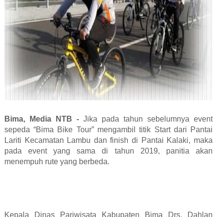
Bima, Media NTB -
Jika pada tahun sebelumnya event
sepeda “Bima Bike Tour” mengambil titik Start dari Pantai
Lariti Kecamatan Lambu dan finish di Pantai Kalaki, maka
pada event yang sama di tahun 2019, panitia akan
menempuh rute yang berbeda.
Kepala Dinas Pariwisata Kabupaten Bima Drs. Dahlan