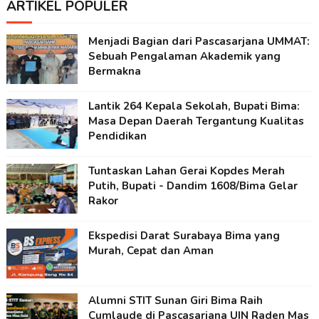
ARTIKEL POPULER
Menjadi Bagian dari Pascasarjana UMMAT:
Sebuah Pengalaman Akademik yang
Bermakna
Lantik 264 Kepala Sekolah, Bupati Bima:
Masa Depan Daerah Tergantung Kualitas
Pendidikan
Tuntaskan Lahan Gerai Kopdes Merah
Putih, Bupati - Dandim 1608/Bima Gelar
Rakor
Ekspedisi Darat Surabaya Bima yang
Murah, Cepat dan Aman
Alumni STIT Sunan Giri Bima Raih
Cumlaude di Pascasarjana UIN Raden Mas