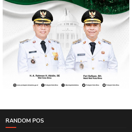
RANDOM POS