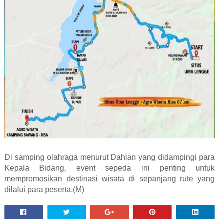
Di samping olahraga menurut Dahlan yang didampingi para
Kepala Bidang, event sepeda ini penting untuk
mempromosikan destinasi wisata di sepanjang rute yang
dilalui para peserta.(M)