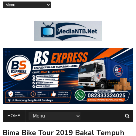
HOME
Bima Bike Tour 2019 Bakal Tempuh