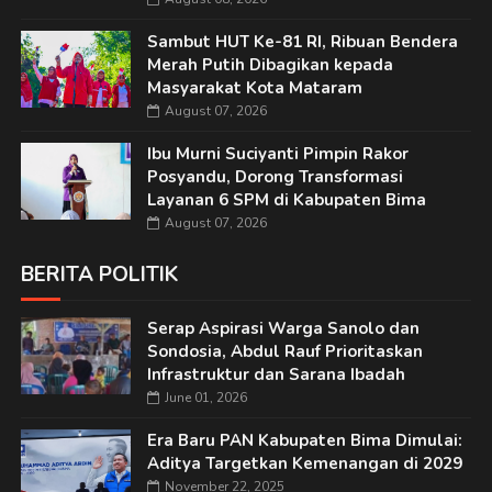
Sambut HUT Ke-81 RI, Ribuan Bendera
Merah Putih Dibagikan kepada
Masyarakat Kota Mataram
August 07, 2026
Ibu Murni Suciyanti Pimpin Rakor
Posyandu, Dorong Transformasi
Layanan 6 SPM di Kabupaten Bima
August 07, 2026
BERITA POLITIK
Serap Aspirasi Warga Sanolo dan
Sondosia, Abdul Rauf Prioritaskan
Infrastruktur dan Sarana Ibadah
June 01, 2026
Era Baru PAN Kabupaten Bima Dimulai:
Aditya Targetkan Kemenangan di 2029
November 22, 2025