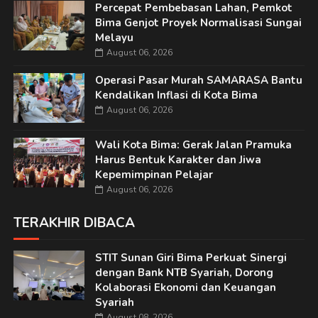
Percepat Pembebasan Lahan, Pemkot
Bima Genjot Proyek Normalisasi Sungai
Melayu
August 06, 2026
Operasi Pasar Murah SAMARASA Bantu
Kendalikan Inflasi di Kota Bima
August 06, 2026
Wali Kota Bima: Gerak Jalan Pramuka
Harus Bentuk Karakter dan Jiwa
Kepemimpinan Pelajar
August 06, 2026
TERAKHIR DIBACA
STIT Sunan Giri Bima Perkuat Sinergi
dengan Bank NTB Syariah, Dorong
Kolaborasi Ekonomi dan Keuangan
Syariah
August 08, 2026