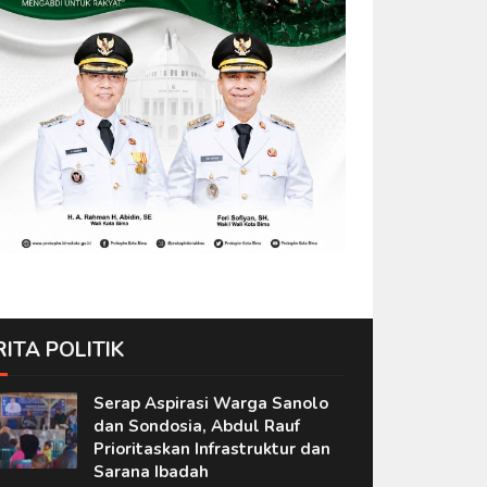
RITA POLITIK
Serap Aspirasi Warga Sanolo
dan Sondosia, Abdul Rauf
Prioritaskan Infrastruktur dan
Sarana Ibadah