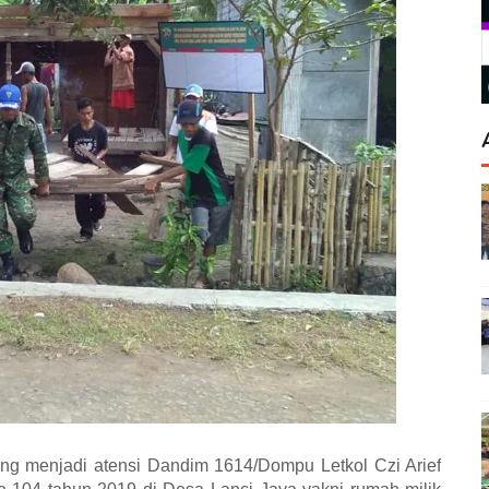
ng menjadi atensi Dandim 1614/Dompu Letkol Czi Arief