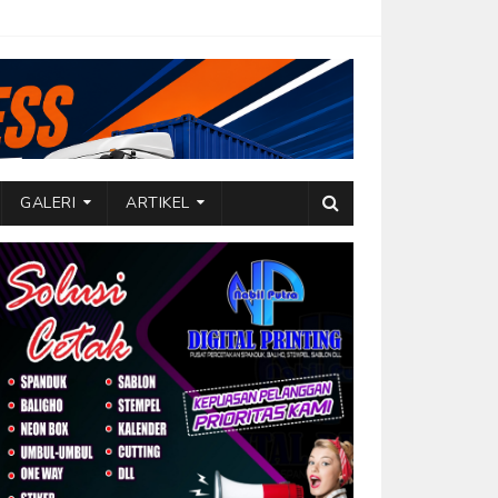
GALERI
ARTIKEL