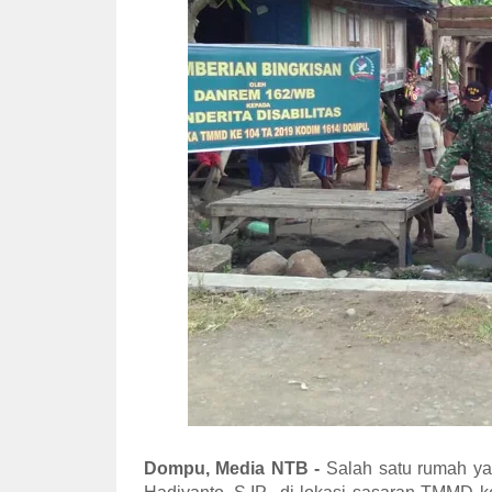
Dompu, Media NTB -
Salah satu rumah ya