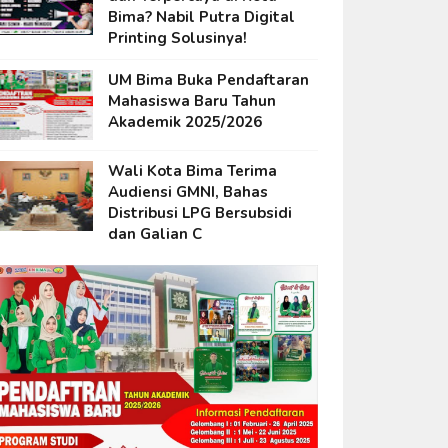
Bima? Nabil Putra Digital
Printing Solusinya!
UM Bima Buka Pendaftaran
Mahasiswa Baru Tahun
Akademik 2025/2026
Wali Kota Bima Terima
Audiensi GMNI, Bahas
Distribusi LPG Bersubsidi
dan Galian C