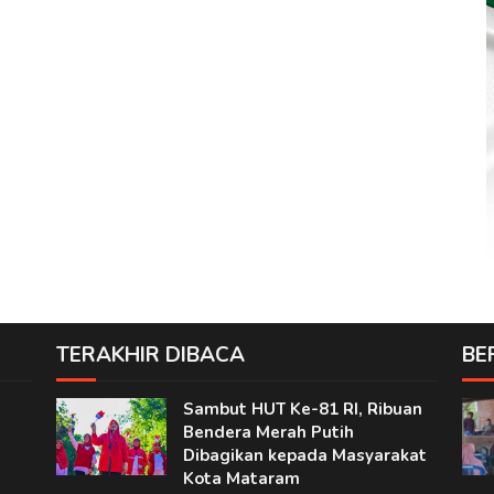
TERAKHIR DIBACA
BE
Sambut HUT Ke-81 RI, Ribuan
Bendera Merah Putih
Dibagikan kepada Masyarakat
Kota Mataram