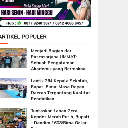
ARTIKEL POPULER
Menjadi Bagian dari
Pascasarjana UMMAT:
Sebuah Pengalaman
Akademik yang Bermakna
Lantik 264 Kepala Sekolah,
Bupati Bima: Masa Depan
Daerah Tergantung Kualitas
Pendidikan
Tuntaskan Lahan Gerai
Kopdes Merah Putih, Bupati
- Dandim 1608/Bima Gelar