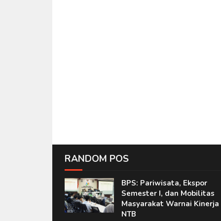
RANDOM POS
BPS: Pariwisata, Ekspor
Semester I, dan Mobilitas
Masyarakat Warnai Kinerja
NTB