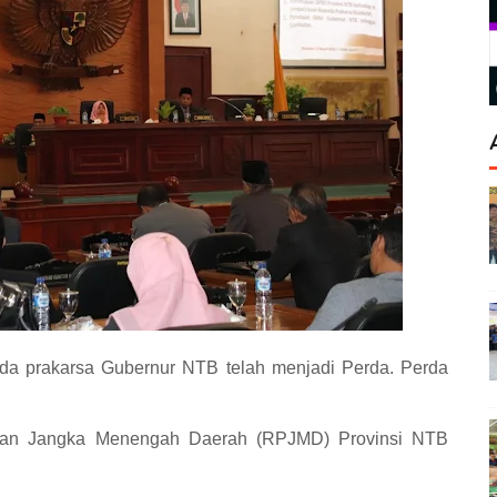
a prakarsa Gubernur NTB telah menjadi Perda. Perda
an Jangka Menengah Daerah (RPJMD) Provinsi NTB