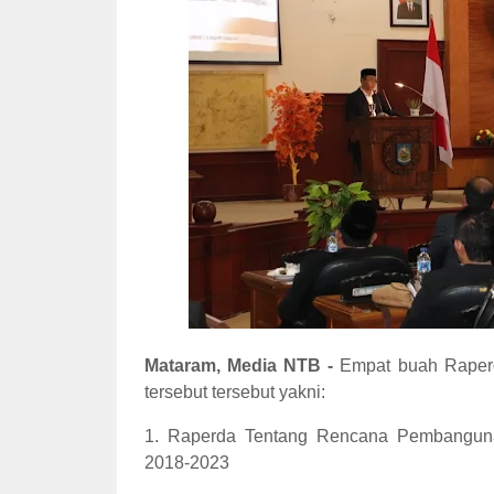
Mataram, Media NTB -
Empat buah Raperd
tersebut tersebut yakni:
1. Raperda Tentang Rencana Pembangun
2018-2023