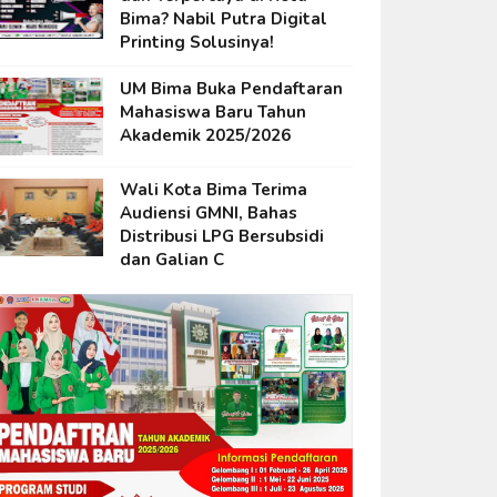
Bima? Nabil Putra Digital
Printing Solusinya!
UM Bima Buka Pendaftaran
Mahasiswa Baru Tahun
Akademik 2025/2026
Wali Kota Bima Terima
Audiensi GMNI, Bahas
Distribusi LPG Bersubsidi
dan Galian C