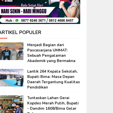
ARTIKEL POPULER
Menjadi Bagian dari
Pascasarjana UMMAT:
Sebuah Pengalaman
Akademik yang Bermakna
Lantik 264 Kepala Sekolah,
Bupati Bima: Masa Depan
Daerah Tergantung Kualitas
Pendidikan
Tuntaskan Lahan Gerai
Kopdes Merah Putih, Bupati
- Dandim 1608/Bima Gelar