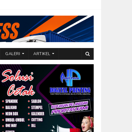
GALERI
ARTIKEL