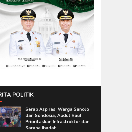
RITA POLITIK
Serap Aspirasi Warga Sanolo
dan Sondosia, Abdul Rauf
Prioritaskan Infrastruktur dan
Sarana Ibadah