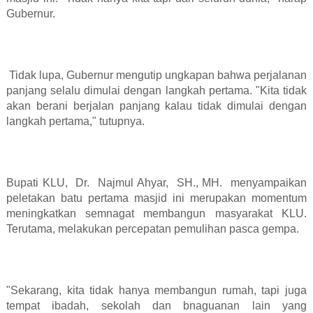
Gubernur.
Tidak lupa, Gubernur mengutip ungkapan bahwa perjalanan
panjang selalu dimulai dengan langkah pertama. "Kita tidak
akan berani berjalan panjang kalau tidak dimulai dengan
langkah pertama," tutupnya.
Bupati KLU,
Dr.
Najmul Ahyar,
SH., MH.
menyampaikan
peletakan batu pertama masjid ini merupakan momentum
meningkatkan semnagat membangun masyarakat KLU.
Terutama, melakukan percepatan pemulihan pasca gempa.
"Sekarang, kita tidak hanya membangun rumah, tapi juga
tempat ibadah, sekolah dan bnaguanan lain yang