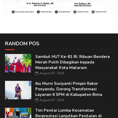
RANDOM POS
Sambut HUT Ke-81 RI, Ribuan Bendera
Merah Putih Dibagikan kepada
Masyarakat Kota Mataram
August 07, 2026
Ibu Murni Suciyanti Pimpin Rakor
Posyandu, Dorong Transformasi
Layanan 6 SPM di Kabupaten Bima
August 07, 2026
Tim Penilai Lomba Kecamatan
Berprestasi Lanjutkan Penilaian di