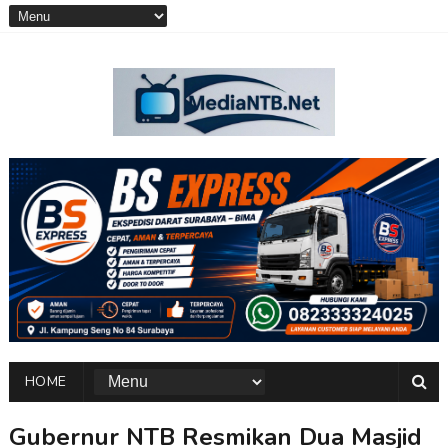
HOME
Gubernur NTB Resmikan Dua Masjid