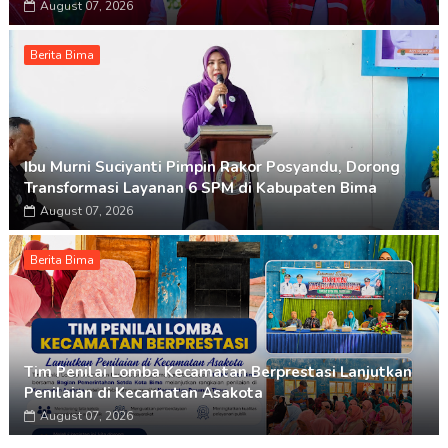
August 07, 2026
Berita Bima
Ibu Murni Suciyanti Pimpin Rakor Posyandu, Dorong
Transformasi Layanan 6 SPM di Kabupaten Bima
August 07, 2026
Berita Bima
Tim Penilai Lomba Kecamatan Berprestasi Lanjutkan
Penilaian di Kecamatan Asakota
August 07, 2026