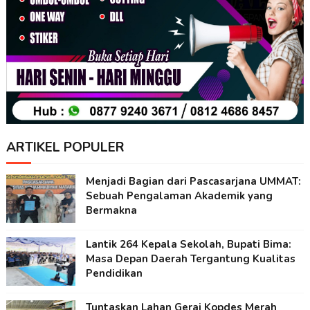
ARTIKEL POPULER
Menjadi Bagian dari Pascasarjana UMMAT:
Sebuah Pengalaman Akademik yang
Bermakna
Lantik 264 Kepala Sekolah, Bupati Bima:
Masa Depan Daerah Tergantung Kualitas
Pendidikan
Tuntaskan Lahan Gerai Kopdes Merah