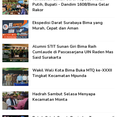
Putih, Bupati - Dandim 1608/Bima Gelar
Rakor
Ekspedisi Darat Surabaya Bima yang
Murah, Cepat dan Aman
Alumni STIT Sunan Giri Bima Raih
Cumlaude di Pascasarjana UIN Raden Mas
Said Surakarta
Wakil Wali Kota Bima Buka MTQ ke-XXXII
Tingkat Kecamatan Mpunda
Hadrah Sambut Selasa Menyapa
Kecamatan Monta