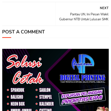
NEXT
Pantau UN, Ini Pesan Wakil
Gubernur NTB Untuk Lulusan SMK
POST A COMMENT