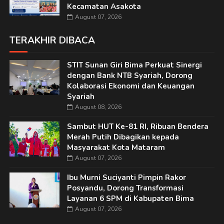
Kecamatan Asakota
August 07, 2026
TERAKHIR DIBACA
STIT Sunan Giri Bima Perkuat Sinergi
dengan Bank NTB Syariah, Dorong
Kolaborasi Ekonomi dan Keuangan
Syariah
August 08, 2026
Sambut HUT Ke-81 RI, Ribuan Bendera
Merah Putih Dibagikan kepada
Masyarakat Kota Mataram
August 07, 2026
Ibu Murni Suciyanti Pimpin Rakor
Posyandu, Dorong Transformasi
Layanan 6 SPM di Kabupaten Bima
August 07, 2026