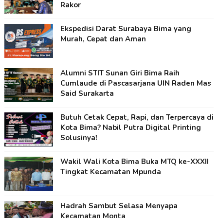
Rakor
Ekspedisi Darat Surabaya Bima yang
Murah, Cepat dan Aman
Alumni STIT Sunan Giri Bima Raih
Cumlaude di Pascasarjana UIN Raden Mas
Said Surakarta
Butuh Cetak Cepat, Rapi, dan Terpercaya di
Kota Bima? Nabil Putra Digital Printing
Solusinya!
Wakil Wali Kota Bima Buka MTQ ke-XXXII
Tingkat Kecamatan Mpunda
Hadrah Sambut Selasa Menyapa
Kecamatan Monta