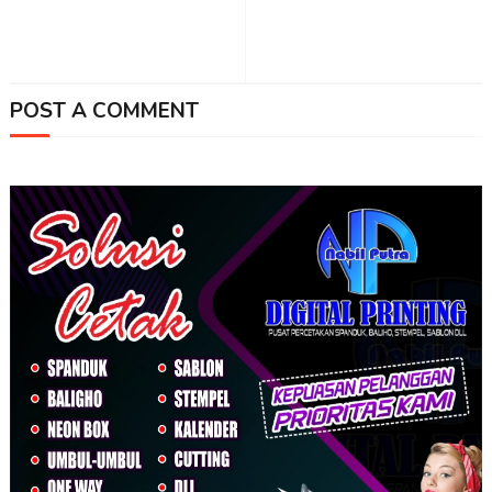
POST A COMMENT