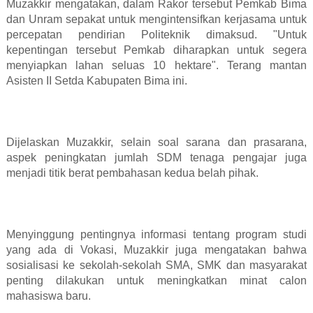
Muzakkir mengatakan, dalam Rakor tersebut Pemkab Bima
dan Unram sepakat untuk mengintensifkan kerjasama untuk
percepatan pendirian Politeknik dimaksud. "Untuk
kepentingan tersebut Pemkab diharapkan untuk segera
menyiapkan lahan seluas 10 hektare". Terang mantan
Asisten II Setda Kabupaten Bima ini.
Dijelaskan Muzakkir, selain soal sarana dan prasarana,
aspek peningkatan jumlah SDM tenaga pengajar juga
menjadi titik berat pembahasan kedua belah pihak.
Menyinggung pentingnya informasi tentang program studi
yang ada di Vokasi, Muzakkir juga mengatakan bahwa
sosialisasi ke sekolah-sekolah SMA, SMK dan masyarakat
penting dilakukan untuk meningkatkan minat calon
mahasiswa baru.