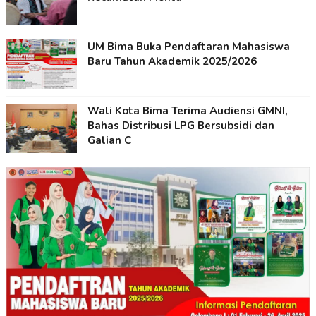
UM Bima Buka Pendaftaran Mahasiswa
Baru Tahun Akademik 2025/2026
Wali Kota Bima Terima Audiensi GMNI,
Bahas Distribusi LPG Bersubsidi dan
Galian C