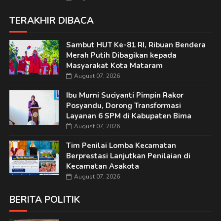
TERAKHIR DIBACA
Sambut HUT Ke-81 RI, Ribuan Bendera
Merah Putih Dibagikan kepada
Masyarakat Kota Mataram
August 07, 2026
Ibu Murni Suciyanti Pimpin Rakor
Posyandu, Dorong Transformasi
Layanan 6 SPM di Kabupaten Bima
August 07, 2026
Tim Penilai Lomba Kecamatan
Berprestasi Lanjutkan Penilaian di
Kecamatan Asakota
August 07, 2026
BERITA POLITIK