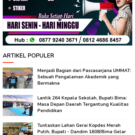
ARTIKEL POPULER
Menjadi Bagian dari Pascasarjana UMMAT:
Sebuah Pengalaman Akademik yang
Bermakna
Lantik 264 Kepala Sekolah, Bupati Bima:
Masa Depan Daerah Tergantung Kualitas
Pendidikan
Tuntaskan Lahan Gerai Kopdes Merah
Putih, Bupati - Dandim 1608/Bima Gelar