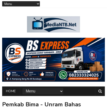
HOME
Pemkab Bima - Unram Bahas