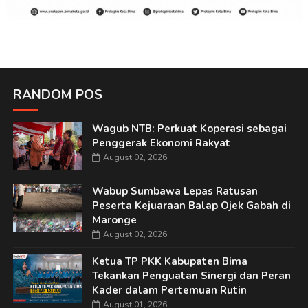
RANDOM POS
Wagub NTB: Perkuat Koperasi sebagai
Penggerak Ekonomi Rakyat
August 02, 2026
Wabup Sumbawa Lepas Ratusan
Peserta Kejuaraan Balap Ojek Gabah di
Maronge
August 02, 2026
Ketua TP PKK Kabupaten Bima
Tekankan Penguatan Sinergi dan Peran
Kader dalam Pertemuan Rutin
August 01, 2026