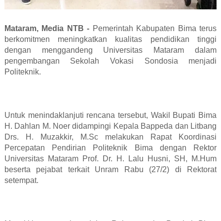
Mataram, Media NTB -
Pemerintah Kabupaten Bima terus
berkomitmen meningkatkan kualitas pendidikan tinggi
dengan menggandeng Universitas Mataram dalam
pengembangan Sekolah Vokasi Sondosia menjadi
Politeknik.
Untuk menindaklanjuti rencana tersebut, Wakil Bupati Bima
H. Dahlan M. Noer didampingi Kepala Bappeda dan Litbang
Drs. H. Muzakkir, M.Sc melakukan Rapat Koordinasi
Percepatan Pendirian Politeknik Bima dengan Rektor
Universitas Mataram Prof. Dr. H. Lalu Husni, SH, M.Hum
beserta pejabat terkait Unram Rabu (27/2) di Rektorat
setempat.