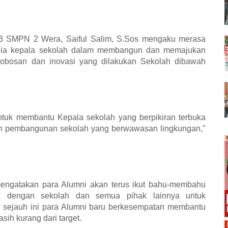
 3 SMPN 2 Wera, Saiful Salim, S.Sos mengaku merasa
lia kepala sekolah dalam membangun dan memajukan
robosan dan inovasi yang dilakukan Sekolah dibawah
ntuk membantu Kepala sekolah yang berpikiran terbuka
n pembangunan sekolah yang berwawasan lingkungan,"
mengatakan para Alumni akan terus ikut bahu-membahu
 dengan sekolah dan semua pihak lainnya untuk
sejauh ini para Alumni baru berkesempatan membantu
sih kurang dari target.