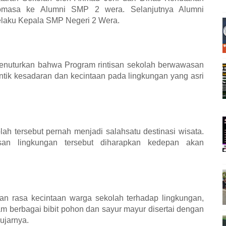
omasa ke Alumni SMP 2 wera. Selanjutnya Alumni
elaku Kepala SMP Negeri 2 Wera.
enuturkan bahwa Program rintisan sekolah berwawasan
tik kesadaran dan kecintaan pada lingkungan yang asri
lah tersebut pernah menjadi salahsatu destinasi wisata.
an lingkungan tersebut diharapkan kedepan akan
an rasa kecintaan warga sekolah terhadap lingkungan,
berbagai bibit pohon dan sayur mayur disertai dengan
ujarnya.