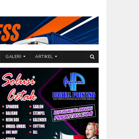
GALERI
ARTIKEL