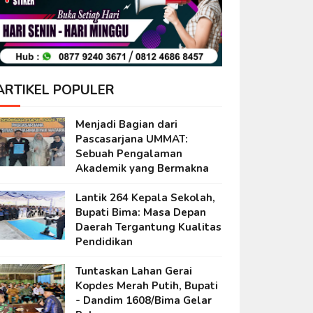
ARTIKEL POPULER
Menjadi Bagian dari
Pascasarjana UMMAT:
Sebuah Pengalaman
Akademik yang Bermakna
Lantik 264 Kepala Sekolah,
Bupati Bima: Masa Depan
Daerah Tergantung Kualitas
Pendidikan
Tuntaskan Lahan Gerai
Kopdes Merah Putih, Bupati
- Dandim 1608/Bima Gelar