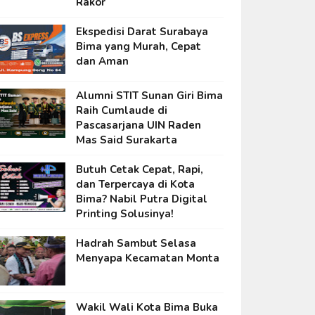
Rakor
Ekspedisi Darat Surabaya
Bima yang Murah, Cepat
dan Aman
Alumni STIT Sunan Giri Bima
Raih Cumlaude di
Pascasarjana UIN Raden
Mas Said Surakarta
Butuh Cetak Cepat, Rapi,
dan Terpercaya di Kota
Bima? Nabil Putra Digital
Printing Solusinya!
Hadrah Sambut Selasa
Menyapa Kecamatan Monta
Wakil Wali Kota Bima Buka