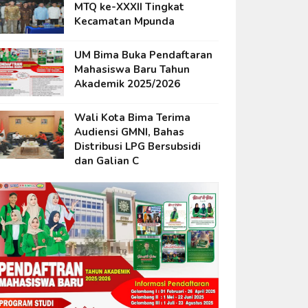
MTQ ke-XXXII Tingkat
Kecamatan Mpunda
UM Bima Buka Pendaftaran
Mahasiswa Baru Tahun
Akademik 2025/2026
Wali Kota Bima Terima
Audiensi GMNI, Bahas
Distribusi LPG Bersubsidi
dan Galian C