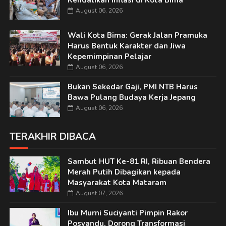
Kendalikan Inflasi di Kota Bima
August 06, 2026
Wali Kota Bima: Gerak Jalan Pramuka
Harus Bentuk Karakter dan Jiwa
Kepemimpinan Pelajar
August 06, 2026
Bukan Sekedar Gaji, PMI NTB Harus
Bawa Pulang Budaya Kerja Jepang
August 06, 2026
TERAKHIR DIBACA
Sambut HUT Ke-81 RI, Ribuan Bendera
Merah Putih Dibagikan kepada
Masyarakat Kota Mataram
August 07, 2026
Ibu Murni Suciyanti Pimpin Rakor
Posyandu, Dorong Transformasi