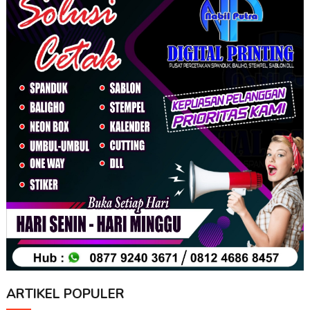
ARTIKEL POPULER