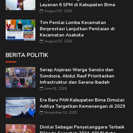
Layanan 6 SPM di Kabupaten Bima
August 07, 2026
Tim Penilai Lomba Kecamatan
Berprestasi Lanjutkan Penilaian di
Kecamatan Asakota
August 07, 2026
BERITA POLITIK
Serap Aspirasi Warga Sanolo dan
Sondosia, Abdul Rauf Prioritaskan
Infrastruktur dan Sarana Ibadah
June 01, 2026
Era Baru PAN Kabupaten Bima Dimulai:
Aditya Targetkan Kemenangan di 2029
November 22, 2025
Dinilai Sebagai Penyelanggara Terbaik