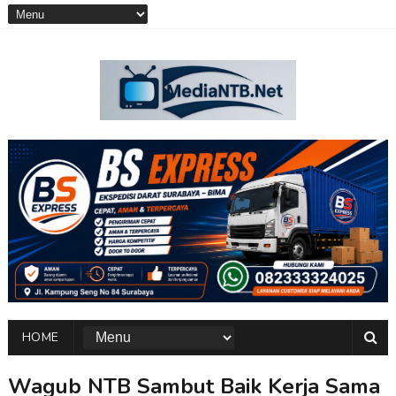
HOME
Wagub NTB Sambut Baik Kerja Sama