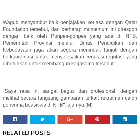
Wagub menyambut baik penjajakan kerjasa dengan Qatar
Foundation tersebut, dan berharap momentum ini direspon
dengan baik oleh Ponpes-ponpes yang ada di NTB.
Pemerintah Provinsi melalui Dinas Pendidikan dan
Kebudayaan juga akan segera menindak lanjuti dengan
berkoordinasi untuk menyelesaikan regulasi-regulasi yang
dibutuhkan untuk membangun kerjasama tersebut.
"Saya rasa ini sangat bagus dan profesional, dengan
melihat secara langsung gambaran terkait rekrutmen calon
penerima beasiswa di NTB", ujarnya.(M)
RELATED POSTS