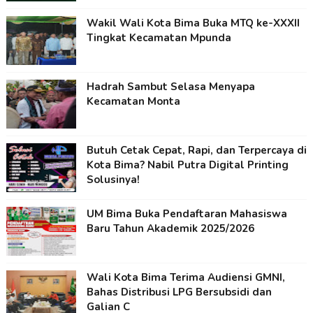
Wakil Wali Kota Bima Buka MTQ ke-XXXII
Tingkat Kecamatan Mpunda
Hadrah Sambut Selasa Menyapa
Kecamatan Monta
Butuh Cetak Cepat, Rapi, dan Terpercaya di
Kota Bima? Nabil Putra Digital Printing
Solusinya!
UM Bima Buka Pendaftaran Mahasiswa
Baru Tahun Akademik 2025/2026
Wali Kota Bima Terima Audiensi GMNI,
Bahas Distribusi LPG Bersubsidi dan
Galian C