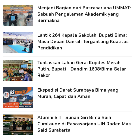
Menjadi Bagian dari Pascasarjana UMMAT:
Sebuah Pengalaman Akademik yang
Bermakna
Lantik 264 Kepala Sekolah, Bupati Bima:
Masa Depan Daerah Tergantung Kualitas
Pendidikan
Tuntaskan Lahan Gerai Kopdes Merah
Putih, Bupati - Dandim 1608/Bima Gelar
Rakor
Ekspedisi Darat Surabaya Bima yang
Murah, Cepat dan Aman
Alumni STIT Sunan Giri Bima Raih
Cumlaude di Pascasarjana UIN Raden Mas
Said Surakarta