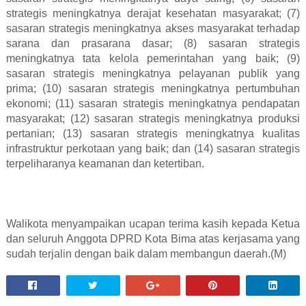
strategis meningkatnya derajat kesehatan masyarakat; (7)
sasaran strategis meningkatnya akses masyarakat terhadap
sarana dan prasarana dasar; (8) sasaran strategis
meningkatnya tata kelola pemerintahan yang baik; (9)
sasaran strategis meningkatnya pelayanan publik yang
prima; (10) sasaran strategis meningkatnya pertumbuhan
ekonomi; (11) sasaran strategis meningkatnya pendapatan
masyarakat; (12) sasaran strategis meningkatnya produksi
pertanian; (13) sasaran strategis meningkatnya kualitas
infrastruktur perkotaan yang baik; dan (14) sasaran strategis
terpeliharanya keamanan dan ketertiban.
Walikota menyampaikan ucapan terima kasih kepada Ketua
dan seluruh Anggota DPRD Kota Bima atas kerjasama yang
sudah terjalin dengan baik dalam membangun daerah.(M)