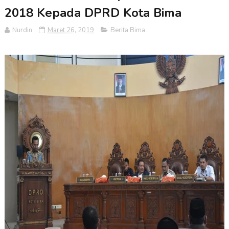
2018 Kepada DPRD Kota Bima
Nurdin
Maret 26, 2019
Berita Bima