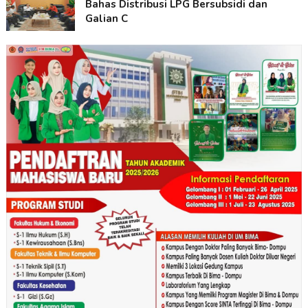
Bahas Distribusi LPG Bersubsidi dan
Galian C