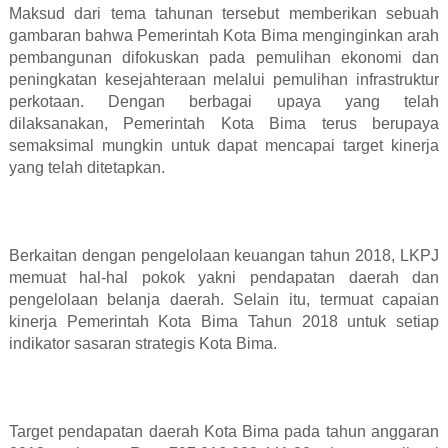
Maksud dari tema tahunan tersebut memberikan sebuah
gambaran bahwa Pemerintah Kota Bima menginginkan arah
pembangunan difokuskan pada pemulihan ekonomi dan
peningkatan kesejahteraan melalui pemulihan infrastruktur
perkotaan. Dengan berbagai upaya yang telah
dilaksanakan, Pemerintah Kota Bima terus berupaya
semaksimal mungkin untuk dapat mencapai target kinerja
yang telah ditetapkan.
Berkaitan dengan pengelolaan keuangan tahun 2018, LKPJ
memuat hal-hal pokok yakni pendapatan daerah dan
pengelolaan belanja daerah. Selain itu, termuat capaian
kinerja Pemerintah Kota Bima Tahun 2018 untuk setiap
indikator sasaran strategis Kota Bima.
Target pendapatan daerah Kota Bima pada tahun anggaran