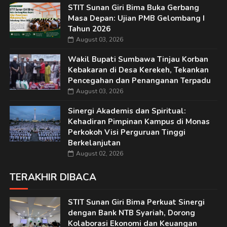
STIT Sunan Giri Bima Buka Gerbang
Masa Depan: Ujian PMB Gelombang I
Tahun 2026
August 03, 2026
Wakil Bupati Sumbawa Tinjau Korban
Kebakaran di Desa Kerekeh, Tekankan
Pencegahan dan Penanganan Terpadu
August 03, 2026
Sinergi Akademis dan Spiritual:
Kehadiran Pimpinan Kampus di Monas
Perkokoh Visi Perguruan Tinggi
Berkelanjutan
August 02, 2026
TERAKHIR DIBACA
STIT Sunan Giri Bima Perkuat Sinergi
dengan Bank NTB Syariah, Dorong
Kolaborasi Ekonomi dan Keuangan