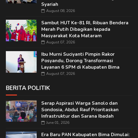
Syariah
August 08, 2026
Sambut HUT Ke-81 RI, Ribuan Bendera
Merah Putih Dibagikan kepada
Masyarakat Kota Mataram
August 07, 2026
Ibu Murni Suciyanti Pimpin Rakor
Posyandu, Dorong Transformasi
Layanan 6 SPM di Kabupaten Bima
August 07, 2026
BERITA POLITIK
Serap Aspirasi Warga Sanolo dan
Sondosia, Abdul Rauf Prioritaskan
Infrastruktur dan Sarana Ibadah
June 01, 2026
Era Baru PAN Kabupaten Bima Dimulai: