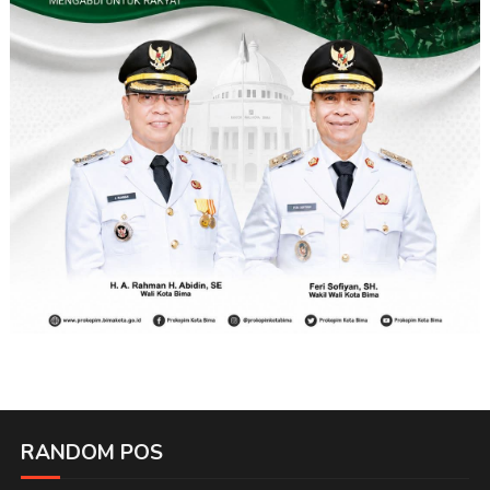
RANDOM POS