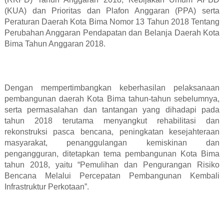
(KUA) dan Prioritas dan Plafon Anggaran (PPA) serta
Peraturan Daerah Kota Bima Nomor 13 Tahun 2018 Tentang
Perubahan Anggaran Pendapatan dan Belanja Daerah Kota
Bima Tahun Anggaran 2018.
Dengan mempertimbangkan keberhasilan pelaksanaan
pembangunan daerah Kota Bima tahun-tahun sebelumnya,
serta permasalahan dan tantangan yang dihadapi pada
tahun 2018 terutama menyangkut rehabilitasi dan
rekonstruksi pasca bencana, peningkatan kesejahteraan
masyarakat, penanggulangan kemiskinan dan
pengangguran, ditetapkan tema pembangunan Kota Bima
tahun 2018, yaitu “Pemulihan dan Pengurangan Risiko
Bencana Melalui Percepatan Pembangunan Kembali
Infrastruktur Perkotaan”.