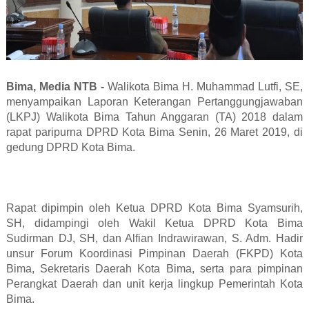
Bima, Media NTB -
Walikota Bima H. Muhammad Lutfi, SE,
menyampaikan Laporan Keterangan Pertanggungjawaban
(LKPJ) Walikota Bima Tahun Anggaran (TA) 2018 dalam
rapat paripurna DPRD Kota Bima Senin, 26 Maret 2019, di
gedung DPRD Kota Bima.
Rapat dipimpin oleh Ketua DPRD Kota Bima Syamsurih,
SH, didampingi oleh Wakil Ketua DPRD Kota Bima
Sudirman DJ, SH, dan Alfian Indrawirawan, S. Adm. Hadir
unsur Forum Koordinasi Pimpinan Daerah (FKPD) Kota
Bima, Sekretaris Daerah Kota Bima, serta para pimpinan
Perangkat Daerah dan unit kerja lingkup Pemerintah Kota
Bima.