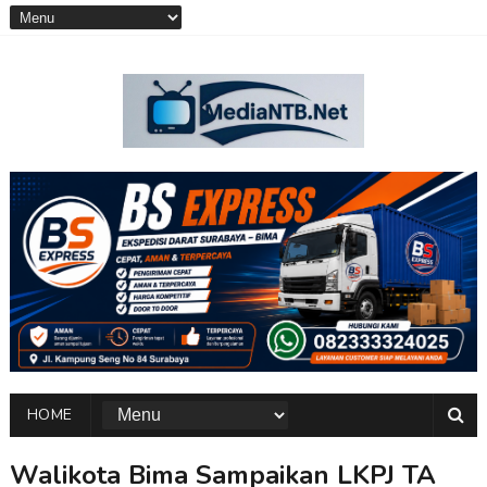
HOME
Walikota Bima Sampaikan LKPJ TA