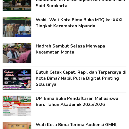
Said Surakarta
Wakil Wali Kota Bima Buka MTQ ke-XXXII
Tingkat Kecamatan Mpunda
Hadrah Sambut Selasa Menyapa
Kecamatan Monta
Butuh Cetak Cepat, Rapi, dan Terpercaya di
Kota Bima? Nabil Putra Digital Printing
Solusinya!
UM Bima Buka Pendaftaran Mahasiswa
Baru Tahun Akademik 2025/2026
Wali Kota Bima Terima Audiensi GMNI,