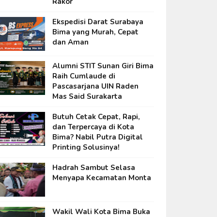
Rakor
Ekspedisi Darat Surabaya
Bima yang Murah, Cepat
dan Aman
Alumni STIT Sunan Giri Bima
Raih Cumlaude di
Pascasarjana UIN Raden
Mas Said Surakarta
Butuh Cetak Cepat, Rapi,
dan Terpercaya di Kota
Bima? Nabil Putra Digital
Printing Solusinya!
Hadrah Sambut Selasa
Menyapa Kecamatan Monta
Wakil Wali Kota Bima Buka