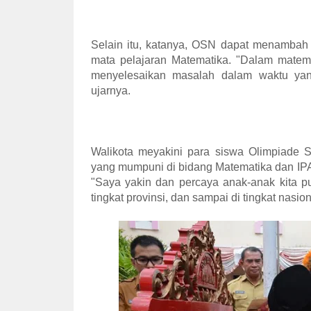
Selain itu, katanya, OSN dapat menambah
mata pelajaran Matematika. "Dalam matema
menyelesaikan masalah dalam waktu yang
ujarnya.
Walikota meyakini para siswa Olimpiade 
yang mumpuni di bidang Matematika dan IPA 
"Saya yakin dan percaya anak-anak kita 
tingkat provinsi, dan sampai di tingkat nasio