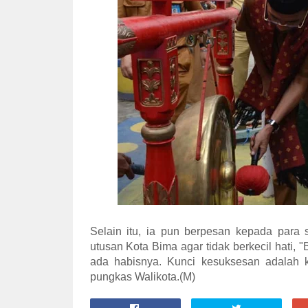
Selain itu, ia pun berpesan kepada para 
utusan Kota Bima agar tidak berkecil hati, "
ada habisnya. Kunci kesuksesan adalah ke
pungkas Walikota.(M)