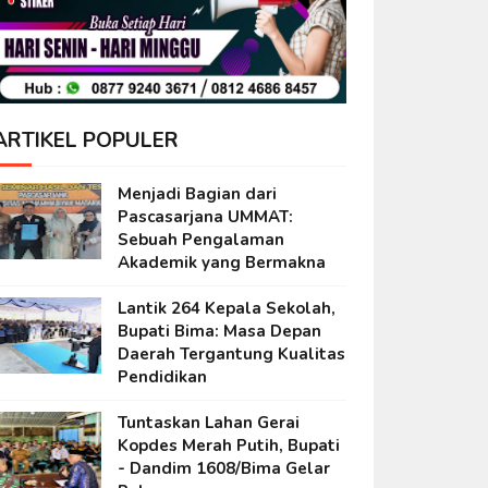
ARTIKEL POPULER
Menjadi Bagian dari
Pascasarjana UMMAT:
Sebuah Pengalaman
Akademik yang Bermakna
Lantik 264 Kepala Sekolah,
Bupati Bima: Masa Depan
Daerah Tergantung Kualitas
Pendidikan
Tuntaskan Lahan Gerai
Kopdes Merah Putih, Bupati
- Dandim 1608/Bima Gelar