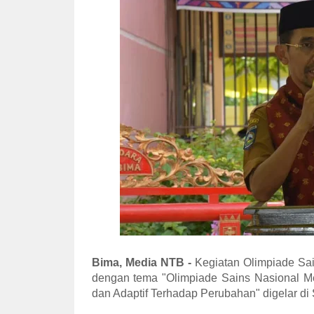
Bima, Media NTB -
Kegiatan Olimpiade Sai
dengan tema "Olimpiade Sains Nasional Mew
dan Adaptif Terhadap Perubahan" digelar di