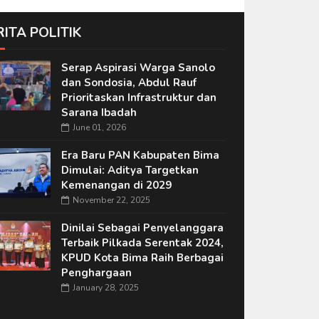
RITA POLITIK
Serap Aspirasi Warga Sanolo
dan Sondosia, Abdul Rauf
Prioritaskan Infrastruktur dan
Sarana Ibadah
June 01, 2026
Era Baru PAN Kabupaten Bima
Dimulai: Aditya Targetkan
Kemenangan di 2029
November 22, 2025
Dinilai Sebagai Penyelanggara
Terbaik Pilkada Serentak 2024,
KPUD Kota Bima Raih Berbagai
Penghargaan
January 28, 2025