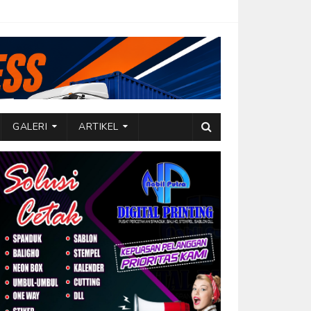
GALERI
ARTIKEL