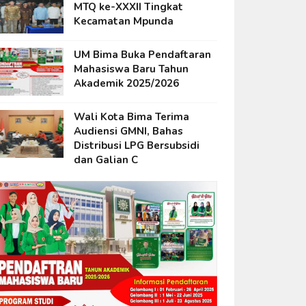
MTQ ke-XXXII Tingkat
Kecamatan Mpunda
UM Bima Buka Pendaftaran
Mahasiswa Baru Tahun
Akademik 2025/2026
Wali Kota Bima Terima
Audiensi GMNI, Bahas
Distribusi LPG Bersubsidi
dan Galian C