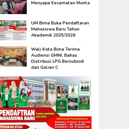
Menyapa Kecamatan Monta
UM Bima Buka Pendaftaran
Mahasiswa Baru Tahun
Akademik 2025/2026
Wali Kota Bima Terima
Audiensi GMNI, Bahas
Distribusi LPG Bersubsidi
dan Galian C