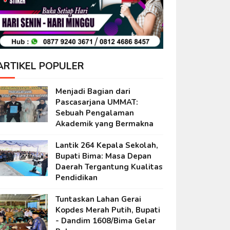
ARTIKEL POPULER
Menjadi Bagian dari
Pascasarjana UMMAT:
Sebuah Pengalaman
Akademik yang Bermakna
Lantik 264 Kepala Sekolah,
Bupati Bima: Masa Depan
Daerah Tergantung Kualitas
Pendidikan
Tuntaskan Lahan Gerai
Kopdes Merah Putih, Bupati
- Dandim 1608/Bima Gelar