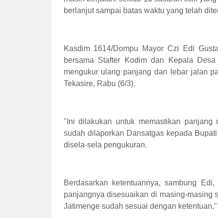
berlanjut sampai batas waktu yang telah dite
Kasdim 1614/Dompu Mayor Czi Edi Gust
bersama Stafter Kodim dan Kepala Desa
mengukur ulang panjang dan lebar jalan 
Tekasire, Rabu (6/3).
"Ini dilakukan untuk memastikan panjang
sudah dilaporkan Dansatgas kepada Bupa
disela-sela pengukuran.
Berdasarkan ketentuannya, sambung Edi,
panjangnya disesuaikan di masing-masing s
Jatimenge sudah sesuai dengan ketentuan,"