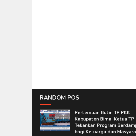
RANDOM POS
Pertemuan Rutin TP PKK
Kabupaten Bima, Ketua TP
Tekankan Program Berdam
bagi Keluarga dan Masyara