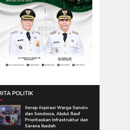
RITA POLITIK
Serap Aspirasi Warga Sanolo
dan Sondosia, Abdul Rauf
Prioritaskan Infrastruktur dan
Sarana Ibadah