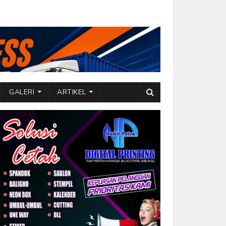
GALERI
ARTIKEL