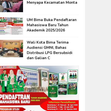
Menyapa Kecamatan Monta
UM Bima Buka Pendaftaran
Mahasiswa Baru Tahun
Akademik 2025/2026
Wali Kota Bima Terima
Audiensi GMNI, Bahas
Distribusi LPG Bersubsidi
dan Galian C