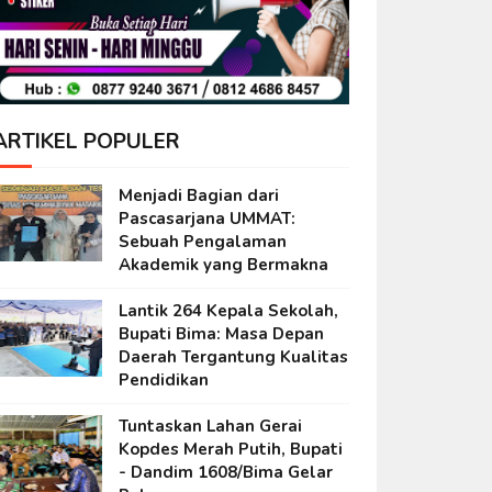
ARTIKEL POPULER
Menjadi Bagian dari
Pascasarjana UMMAT:
Sebuah Pengalaman
Akademik yang Bermakna
Lantik 264 Kepala Sekolah,
Bupati Bima: Masa Depan
Daerah Tergantung Kualitas
Pendidikan
Tuntaskan Lahan Gerai
Kopdes Merah Putih, Bupati
- Dandim 1608/Bima Gelar