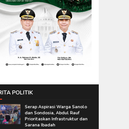
RITA POLITIK
Serap Aspirasi Warga Sanolo
dan Sondosia, Abdul Rauf
Prioritaskan Infrastruktur dan
Sarana Ibadah