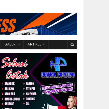
GALERI
ARTIKEL