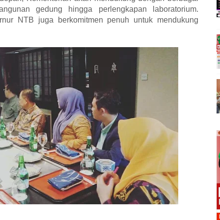
angunan gedung hingga perlengkapan laboratorium.
bernur NTB juga berkomitmen penuh untuk mendukung