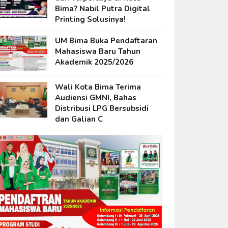
Bima? Nabil Putra Digital
Printing Solusinya!
UM Bima Buka Pendaftaran
Mahasiswa Baru Tahun
Akademik 2025/2026
Wali Kota Bima Terima
Audiensi GMNI, Bahas
Distribusi LPG Bersubsidi
dan Galian C