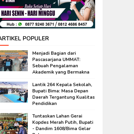
ARTIKEL POPULER
Menjadi Bagian dari
Pascasarjana UMMAT:
Sebuah Pengalaman
Akademik yang Bermakna
Lantik 264 Kepala Sekolah,
Bupati Bima: Masa Depan
Daerah Tergantung Kualitas
Pendidikan
Tuntaskan Lahan Gerai
Kopdes Merah Putih, Bupati
- Dandim 1608/Bima Gelar