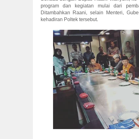
program dan kegiatan mulai dari pemb
Ditambahkan Raani, selain Menteri, Gu
kehadiran Poltek tersebut.