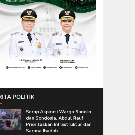
RITA POLITIK
Serap Aspirasi Warga Sanolo
dan Sondosia, Abdul Rauf
Prioritaskan Infrastruktur dan
Sarana Ibadah