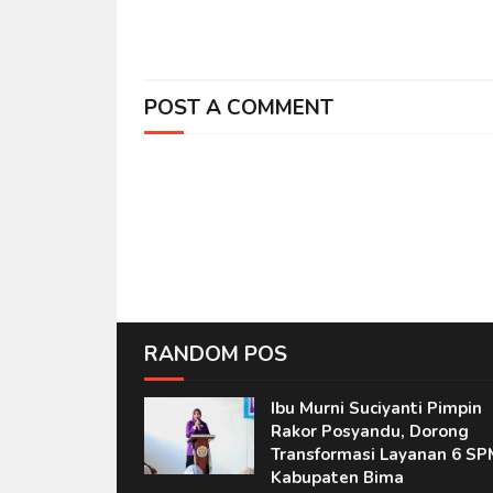
POST A COMMENT
RANDOM POS
Ibu Murni Suciyanti Pimpin
Rakor Posyandu, Dorong
Transformasi Layanan 6 SP
Kabupaten Bima