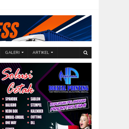
GALERI
ARTIKEL