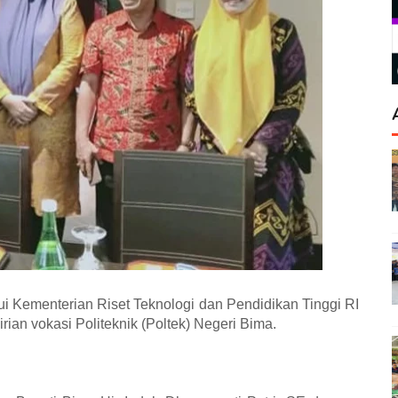
i Kementerian Riset Teknologi dan Pendidikan Tinggi RI
an vokasi Politeknik (Poltek) Negeri Bima.