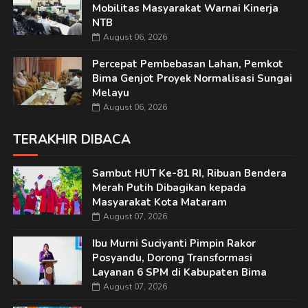
Mobilitas Masyarakat Warnai Kinerja
NTB
August 06, 2026
Percepat Pembebasan Lahan, Pemkot
Bima Genjot Proyek Normalisasi Sungai
Melayu
August 06, 2026
TERAKHIR DIBACA
Sambut HUT Ke-81 RI, Ribuan Bendera
Merah Putih Dibagikan kepada
Masyarakat Kota Mataram
August 07, 2026
Ibu Murni Suciyanti Pimpin Rakor
Posyandu, Dorong Transformasi
Layanan 6 SPM di Kabupaten Bima
August 07, 2026