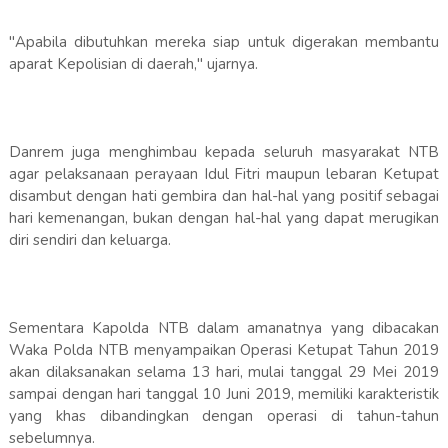
"Apabila dibutuhkan mereka siap untuk digerakan membantu
aparat Kepolisian di daerah," ujarnya.
Danrem juga menghimbau kepada seluruh masyarakat NTB
agar pelaksanaan perayaan Idul Fitri maupun lebaran Ketupat
disambut dengan hati gembira dan hal-hal yang positif sebagai
hari kemenangan, bukan dengan hal-hal yang dapat merugikan
diri sendiri dan keluarga.
Sementara Kapolda NTB dalam amanatnya yang dibacakan
Waka Polda NTB menyampaikan Operasi Ketupat Tahun 2019
akan dilaksanakan selama 13 hari, mulai tanggal 29 Mei 2019
sampai dengan hari tanggal 10 Juni 2019, memiliki karakteristik
yang khas dibandingkan dengan operasi di tahun-tahun
sebelumnya.