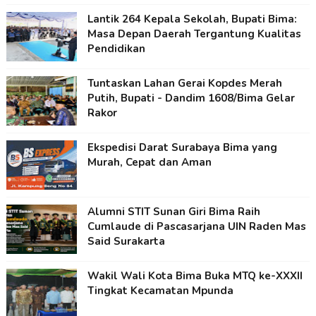
Lantik 264 Kepala Sekolah, Bupati Bima:
Masa Depan Daerah Tergantung Kualitas
Pendidikan
Tuntaskan Lahan Gerai Kopdes Merah
Putih, Bupati - Dandim 1608/Bima Gelar
Rakor
Ekspedisi Darat Surabaya Bima yang
Murah, Cepat dan Aman
Alumni STIT Sunan Giri Bima Raih
Cumlaude di Pascasarjana UIN Raden Mas
Said Surakarta
Wakil Wali Kota Bima Buka MTQ ke-XXXII
Tingkat Kecamatan Mpunda