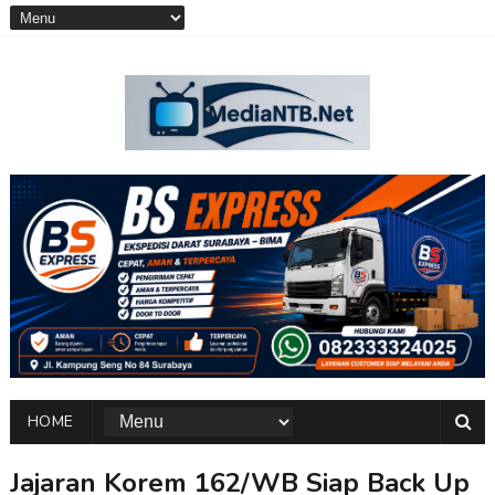
HOME
Jajaran Korem 162/WB Siap Back Up