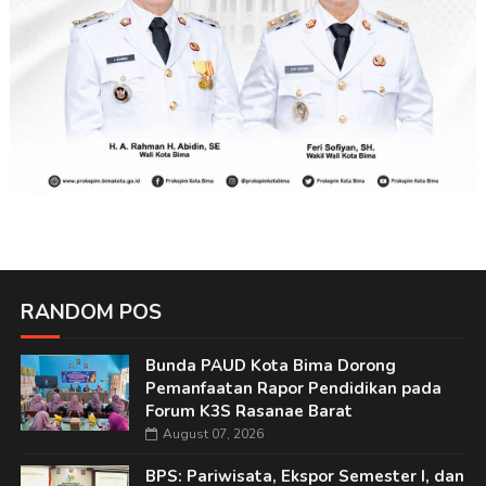
RANDOM POS
Bunda PAUD Kota Bima Dorong
Pemanfaatan Rapor Pendidikan pada
Forum K3S Rasanae Barat
August 07, 2026
BPS: Pariwisata, Ekspor Semester I, dan