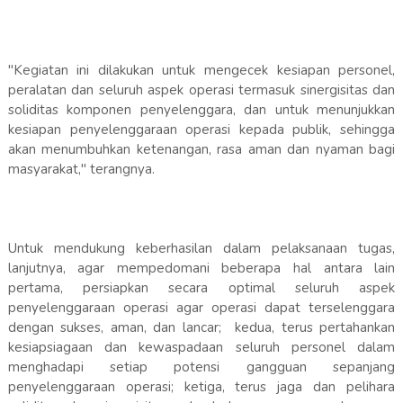
"Kegiatan ini dilakukan untuk mengecek kesiapan personel,
peralatan dan seluruh aspek operasi termasuk sinergisitas dan
soliditas komponen penyelenggara, dan untuk menunjukkan
kesiapan penyelenggaraan operasi kepada publik, sehingga
akan menumbuhkan ketenangan, rasa aman dan nyaman bagi
masyarakat," terangnya.
Untuk mendukung keberhasilan dalam pelaksanaan tugas,
lanjutnya, agar mempedomani beberapa hal antara lain
pertama, persiapkan secara optimal seluruh aspek
penyelenggaraan operasi agar operasi dapat terselenggara
dengan sukses, aman, dan lancar; kedua, terus pertahankan
kesiapsiagaan dan kewaspadaan seluruh personel dalam
menghadapi setiap potensi gangguan sepanjang
penyelenggaraan operasi; ketiga, terus jaga dan pelihara