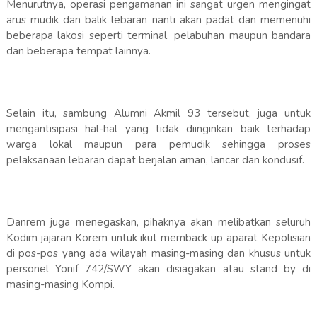
Menurutnya, operasi pengamanan ini sangat urgen mengingat
arus mudik dan balik lebaran nanti akan padat dan memenuhi
beberapa lakosi seperti terminal, pelabuhan maupun bandara
dan beberapa tempat lainnya.
Selain itu, sambung Alumni Akmil 93 tersebut, juga untuk
mengantisipasi hal-hal yang tidak diinginkan baik terhadap
warga lokal maupun para pemudik sehingga proses
pelaksanaan lebaran dapat berjalan aman, lancar dan kondusif.
Danrem juga menegaskan, pihaknya akan melibatkan seluruh
Kodim jajaran Korem untuk ikut memback up aparat Kepolisian
di pos-pos yang ada wilayah masing-masing dan khusus untuk
personel Yonif 742/SWY akan disiagakan atau stand by di
masing-masing Kompi.