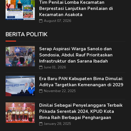
Tim Penilai Lomba Kecamatan
Berprestasi Lanjutkan Penilaian di
Kecamatan Asakota
August 07, 2026
BERITA POLITIK
Serap Aspirasi Warga Sanolo dan
Sondosia, Abdul Rauf Prioritaskan
Infrastruktur dan Sarana Ibadah
June 01, 2026
Era Baru PAN Kabupaten Bima Dimulai:
Aditya Targetkan Kemenangan di 2029
November 22, 2025
Dinilai Sebagai Penyelanggara Terbaik
Pilkada Serentak 2024, KPUD Kota
Bima Raih Berbagai Penghargaan
January 28, 2025