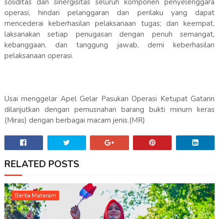
soliditas dan sinergisitas seluruh komponen penyelenggara
operasi, hindari pelanggaran dan perilaku yang dapat
mencederai keberhasilan pelaksanaan tugas; dan keempat,
laksanakan setiap penugasan dengan penuh semangat,
kebanggaan, dan tanggung jawab, demi keberhasilan
pelaksanaan operasi.
Usai menggelar Apel Gelar Pasukan Operasi Ketupat Gatarin
dilanjutkan dengan pemusnahan barang bukti minum keras
(Miras) dengan berbagai macam jenis.(MR)
RELATED POSTS
Berita Mataram