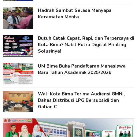
Hadrah Sambut Selasa Menyapa
Kecamatan Monta
Butuh Cetak Cepat, Rapi, dan Terpercaya di
Kota Bima? Nabil Putra Digital Printing
Solusinya!
UM Bima Buka Pendaftaran Mahasiswa
Baru Tahun Akademik 2025/2026
Wali Kota Bima Terima Audiensi GMNI,
Bahas Distribusi LPG Bersubsidi dan
Galian C