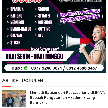
ARTIKEL POPULER
Menjadi Bagian dari Pascasarjana UMMAT:
Sebuah Pengalaman Akademik yang
Bermakna