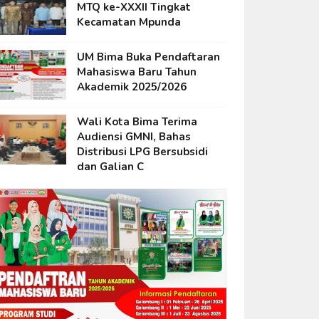
MTQ ke-XXXII Tingkat
Kecamatan Mpunda
UM Bima Buka Pendaftaran
Mahasiswa Baru Tahun
Akademik 2025/2026
Wali Kota Bima Terima
Audiensi GMNI, Bahas
Distribusi LPG Bersubsidi
dan Galian C