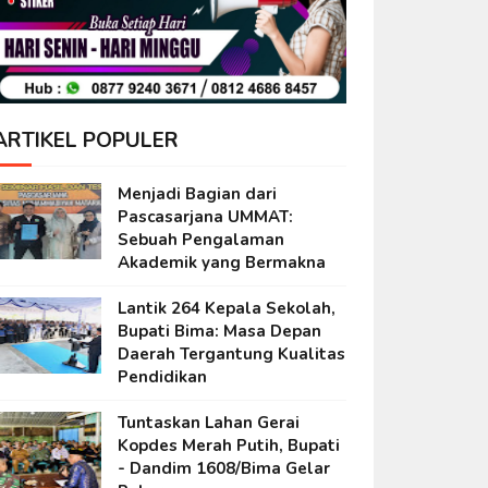
ARTIKEL POPULER
Menjadi Bagian dari
Pascasarjana UMMAT:
Sebuah Pengalaman
Akademik yang Bermakna
Lantik 264 Kepala Sekolah,
Bupati Bima: Masa Depan
Daerah Tergantung Kualitas
Pendidikan
Tuntaskan Lahan Gerai
Kopdes Merah Putih, Bupati
- Dandim 1608/Bima Gelar