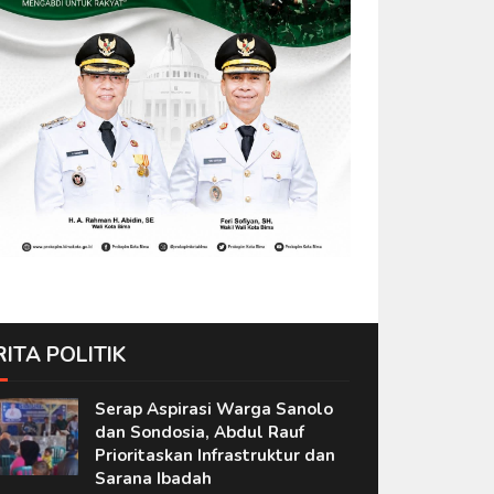
RITA POLITIK
Serap Aspirasi Warga Sanolo
dan Sondosia, Abdul Rauf
Prioritaskan Infrastruktur dan
Sarana Ibadah