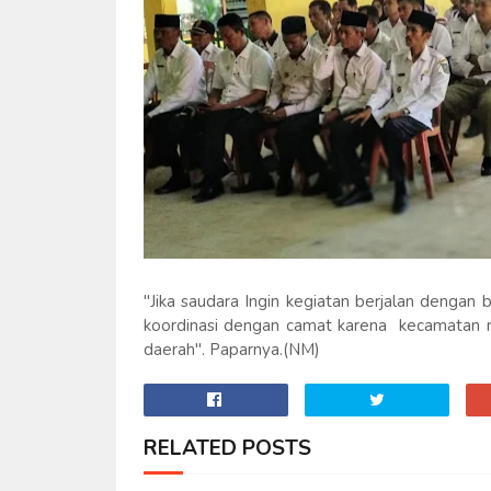
"Jika saudara Ingin kegiatan berjalan dengan
koordinasi dengan camat karena kecamatan 
daerah". Paparnya.(NM)
RELATED POSTS