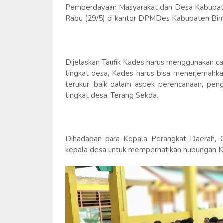
Pemberdayaan Masyarakat dan Desa Kabupaten 
Rabu (29/5) di kantor DPMDes Kabupaten Bi
Dijelaskan Taufik Kades harus menggunakan 
tingkat desa, Kades harus bisa menerjemahka
terukur, baik dalam aspek perencanaan, pe
tingkat desa. Terang Sekda.
Dihadapan para Kepala Perangkat Daerah, 
kepala desa untuk memperhatikan hubungan Ke