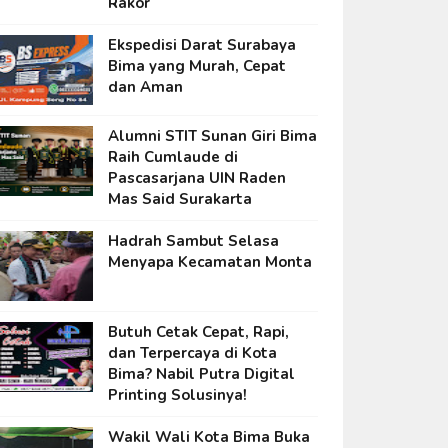
Rakor
Ekspedisi Darat Surabaya
Bima yang Murah, Cepat
dan Aman
Alumni STIT Sunan Giri Bima
Raih Cumlaude di
Pascasarjana UIN Raden
Mas Said Surakarta
Hadrah Sambut Selasa
Menyapa Kecamatan Monta
Butuh Cetak Cepat, Rapi,
dan Terpercaya di Kota
Bima? Nabil Putra Digital
Printing Solusinya!
Wakil Wali Kota Bima Buka