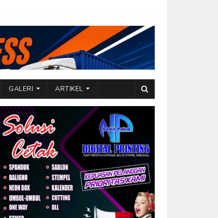
GALERI
ARTIKEL