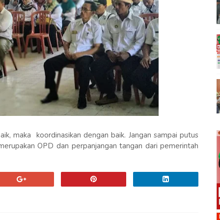
 baik, maka koordinasikan dengan baik. Jangan sampai putus
merupakan OPD dan perpanjangan tangan dari pemerintah