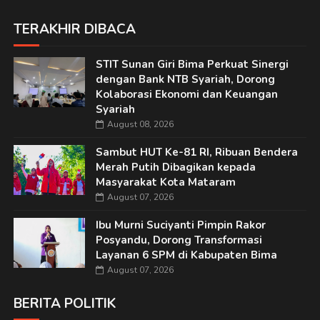
TERAKHIR DIBACA
STIT Sunan Giri Bima Perkuat Sinergi
dengan Bank NTB Syariah, Dorong
Kolaborasi Ekonomi dan Keuangan
Syariah
August 08, 2026
Sambut HUT Ke-81 RI, Ribuan Bendera
Merah Putih Dibagikan kepada
Masyarakat Kota Mataram
August 07, 2026
Ibu Murni Suciyanti Pimpin Rakor
Posyandu, Dorong Transformasi
Layanan 6 SPM di Kabupaten Bima
August 07, 2026
BERITA POLITIK