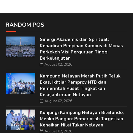
RANDOM POS
Sinergi Akademis dan Spiritual:
Kehadiran Pimpinan Kampus di Monas
Perkokoh Visi Perguruan Tinggi
Berkelanjutan
August 02, 2026
Kampung Nelayan Merah Putih Teluk
Ekas, Ikhtiar Pemprov NTB dan
Pemerintah Pusat Tingkatkan
Kesejahteraan Nelayan
August 02, 2026
Kunjungi Kampung Nelayan Bilelando,
Menko Pangan: Pemerintah Targetkan
Kenaikan Nilai Tukar Nelayan
August 02, 2026