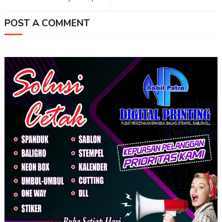
POST A COMMENT