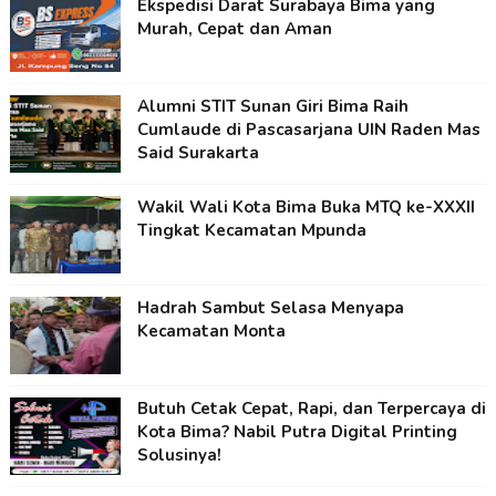
Ekspedisi Darat Surabaya Bima yang
Murah, Cepat dan Aman
Alumni STIT Sunan Giri Bima Raih
Cumlaude di Pascasarjana UIN Raden Mas
Said Surakarta
Wakil Wali Kota Bima Buka MTQ ke-XXXII
Tingkat Kecamatan Mpunda
Hadrah Sambut Selasa Menyapa
Kecamatan Monta
Butuh Cetak Cepat, Rapi, dan Terpercaya di
Kota Bima? Nabil Putra Digital Printing
Solusinya!