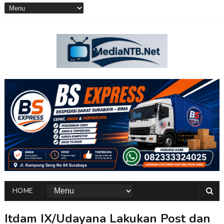
HOME
Itdam IX/Udayana Lakukan Post dan