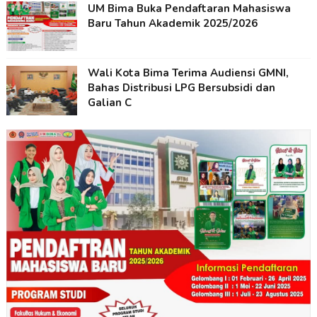
UM Bima Buka Pendaftaran Mahasiswa
Baru Tahun Akademik 2025/2026
Wali Kota Bima Terima Audiensi GMNI,
Bahas Distribusi LPG Bersubsidi dan
Galian C