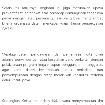
Selain itu, lanjutnya, kegiatan ini juga merupakan upaya
preventif satuan tingkat atas terhadap kemungkinan terjadinya
penyimpangan atau penyalahgunaan yang bisa menghambat
kinerja organisasi dalam mencapai wajar tanpa pengecualian
(WTP).
"Apabila dalam pengawasan dan pemeriksaan ditemukan
adanya penyimpangan atau kesalahan yang berkaitan dengan
pelaksanaan program kerja maupun penggunaan anggaran,
agar kami diberi kesempatan untuk perbaikan dan
penyempurnaan dengan tetap melakukan konsultasi terlebih
dahulu," tutupnya.
Sedangkan Ketua tim Itdam IX/Udayana menyampaikan tim