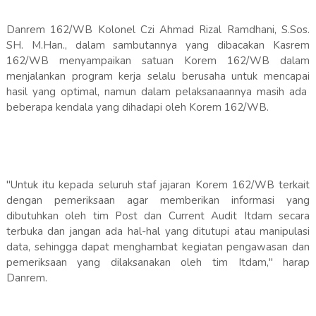
Danrem 162/WB Kolonel Czi Ahmad Rizal Ramdhani, S.Sos.
SH. M.Han., dalam sambutannya yang dibacakan Kasrem
162/WB menyampaikan satuan Korem 162/WB dalam
menjalankan program kerja selalu berusaha untuk mencapai
hasil yang optimal, namun dalam pelaksanaannya masih ada
beberapa kendala yang dihadapi oleh Korem 162/WB.
"Untuk itu kepada seluruh staf jajaran Korem 162/WB terkait
dengan pemeriksaan agar memberikan informasi yang
dibutuhkan oleh tim Post dan Current Audit Itdam secara
terbuka dan jangan ada hal-hal yang ditutupi atau manipulasi
data, sehingga dapat menghambat kegiatan pengawasan dan
pemeriksaan yang dilaksanakan oleh tim Itdam," harap
Danrem.