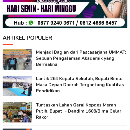
ARTIKEL POPULER
Menjadi Bagian dari Pascasarjana UMMAT:
Sebuah Pengalaman Akademik yang
Bermakna
Lantik 264 Kepala Sekolah, Bupati Bima:
Masa Depan Daerah Tergantung Kualitas
Pendidikan
Tuntaskan Lahan Gerai Kopdes Merah
Putih, Bupati - Dandim 1608/Bima Gelar
Rakor