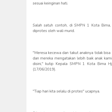
sesuai keinginan hati.
Salah satuh contoh, di SMPN 1 Kota Bima, k
diprotes oleh wali murid.
"Meresa kecewa dan takut anaknya tidak bisa
dan mereka mengatakan lebih baik anak kami, 
disini," kutip Kepala SMPN 1 Kota Bima Hj
(17/06/2019).
"Tiap hari kita selalu di protes" ucapnya.