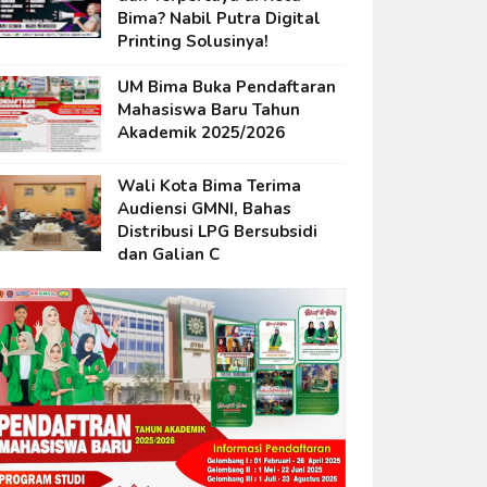
Bima? Nabil Putra Digital
Printing Solusinya!
UM Bima Buka Pendaftaran
Mahasiswa Baru Tahun
Akademik 2025/2026
Wali Kota Bima Terima
Audiensi GMNI, Bahas
Distribusi LPG Bersubsidi
dan Galian C