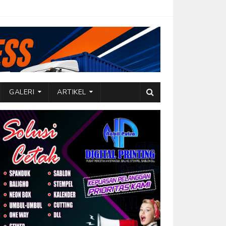
GALERI
ARTIKEL