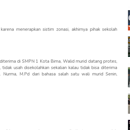
arena menerapkan sistim zonasi, akhirnya pihak sekolah
 diterima di SMPN 1 Kota Bima, Walid murid datang protes,
tidak usah disekolahkan sekalian kalau tidak bisa diterima
. Nurma, M.Pd dari bahasa salah satu wali murid Senin,