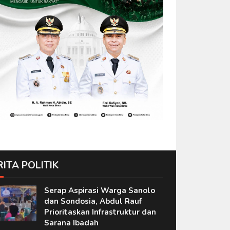
RITA POLITIK
Serap Aspirasi Warga Sanolo
dan Sondosia, Abdul Rauf
Prioritaskan Infrastruktur dan
Sarana Ibadah