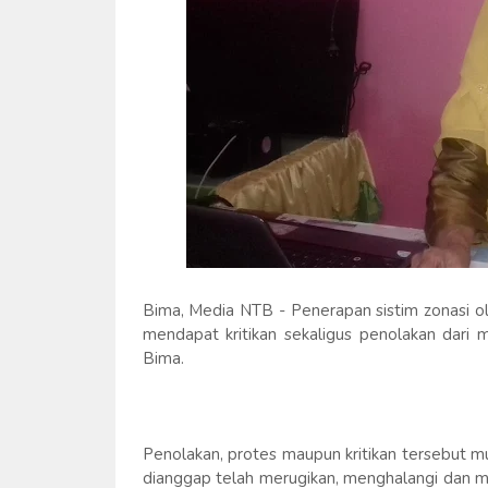
Bima, Media NTB - Penerapan sistim zonasi o
mendapat kritikan sekaligus penolakan dari 
Bima.
Penolakan, protes maupun kritikan tersebut m
dianggap telah merugikan, menghalangi dan 