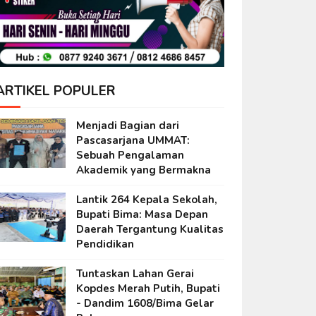
ARTIKEL POPULER
Menjadi Bagian dari
Pascasarjana UMMAT:
Sebuah Pengalaman
Akademik yang Bermakna
Lantik 264 Kepala Sekolah,
Bupati Bima: Masa Depan
Daerah Tergantung Kualitas
Pendidikan
Tuntaskan Lahan Gerai
Kopdes Merah Putih, Bupati
- Dandim 1608/Bima Gelar