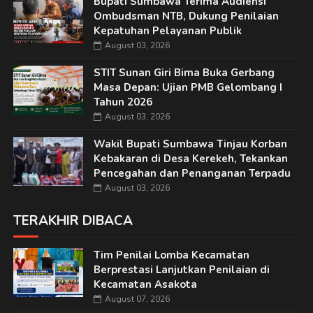
Bupati Sumbawa Terima Audiensi
Ombudsman NTB, Dukung Penilaian
Kepatuhan Pelayanan Publik
August 03, 2026
STIT Sunan Giri Bima Buka Gerbang
Masa Depan: Ujian PMB Gelombang I
Tahun 2026
August 03, 2026
Wakil Bupati Sumbawa Tinjau Korban
Kebakaran di Desa Kerekeh, Tekankan
Pencegahan dan Penanganan Terpadu
August 03, 2026
TERAKHIR DIBACA
Tim Penilai Lomba Kecamatan
Berprestasi Lanjutkan Penilaian di
Kecamatan Asakota
August 07, 2026