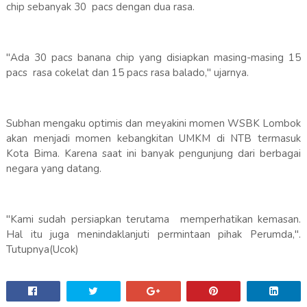
chip sebanyak 30 pacs dengan dua rasa.
"Ada 30 pacs banana chip yang disiapkan masing-masing 15
pacs rasa cokelat dan 15 pacs rasa balado," ujarnya.
Subhan mengaku optimis dan meyakini momen WSBK Lombok
akan menjadi momen kebangkitan UMKM di NTB termasuk
Kota Bima. Karena saat ini banyak pengunjung dari berbagai
negara yang datang.
"Kami sudah persiapkan terutama memperhatikan kemasan.
Hal itu juga menindaklanjuti permintaan pihak Perumda,".
Tutupnya(Ucok)