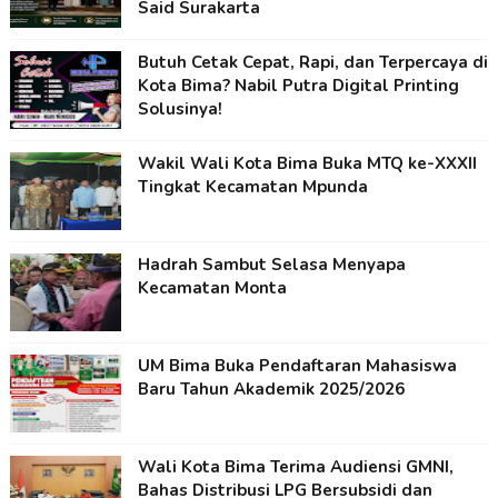
Said Surakarta
Butuh Cetak Cepat, Rapi, dan Terpercaya di
Kota Bima? Nabil Putra Digital Printing
Solusinya!
Wakil Wali Kota Bima Buka MTQ ke-XXXII
Tingkat Kecamatan Mpunda
Hadrah Sambut Selasa Menyapa
Kecamatan Monta
UM Bima Buka Pendaftaran Mahasiswa
Baru Tahun Akademik 2025/2026
Wali Kota Bima Terima Audiensi GMNI,
Bahas Distribusi LPG Bersubsidi dan