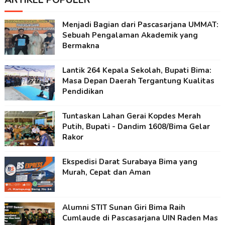
ARTIKEL POPULER
Menjadi Bagian dari Pascasarjana UMMAT:
Sebuah Pengalaman Akademik yang
Bermakna
Lantik 264 Kepala Sekolah, Bupati Bima:
Masa Depan Daerah Tergantung Kualitas
Pendidikan
Tuntaskan Lahan Gerai Kopdes Merah
Putih, Bupati - Dandim 1608/Bima Gelar
Rakor
Ekspedisi Darat Surabaya Bima yang
Murah, Cepat dan Aman
Alumni STIT Sunan Giri Bima Raih
Cumlaude di Pascasarjana UIN Raden Mas