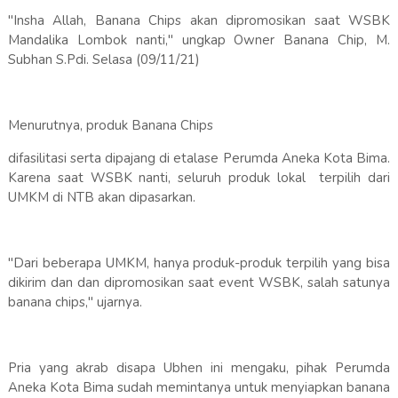
"Insha Allah, Banana Chips akan dipromosikan saat WSBK
Mandalika Lombok nanti," ungkap Owner Banana Chip, M.
Subhan S.Pdi. Selasa (09/11/21)
Menurutnya, produk Banana Chips
difasilitasi serta dipajang di etalase Perumda Aneka Kota Bima.
Karena saat WSBK nanti, seluruh produk lokal terpilih dari
UMKM di NTB akan dipasarkan.
"Dari beberapa UMKM, hanya produk-produk terpilih yang bisa
dikirim dan dan dipromosikan saat event WSBK, salah satunya
banana chips," ujarnya.
Pria yang akrab disapa Ubhen ini mengaku, pihak Perumda
Aneka Kota Bima sudah memintanya untuk menyiapkan banana