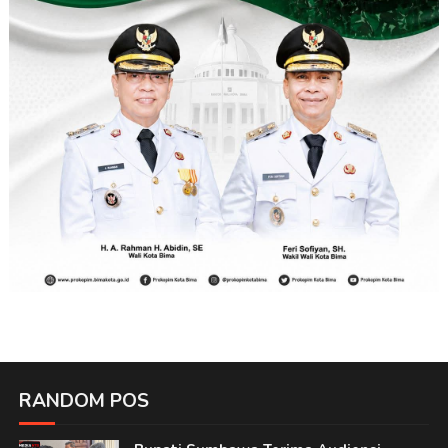
RANDOM POS