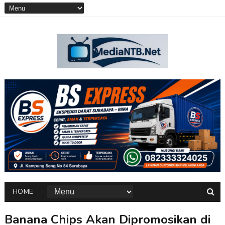
HOME
Banana Chips Akan Dipromosikan di