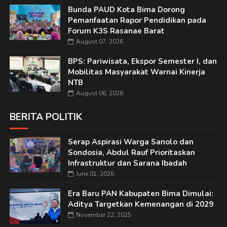
Bunda PAUD Kota Bima Dorong
Pemanfaatan Rapor Pendidikan pada
Forum K3S Rasanae Barat
August 07, 2026
BPS: Pariwisata, Ekspor Semester I, dan
Mobilitas Masyarakat Warnai Kinerja
NTB
August 06, 2026
BERITA POLITIK
Serap Aspirasi Warga Sanolo dan
Sondosia, Abdul Rauf Prioritaskan
Infrastruktur dan Sarana Ibadah
June 01, 2026
Era Baru PAN Kabupaten Bima Dimulai:
Aditya Targetkan Kemenangan di 2029
November 22, 2025