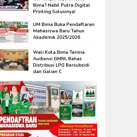
Bima? Nabil Putra Digital
Printing Solusinya!
UM Bima Buka Pendaftaran
Mahasiswa Baru Tahun
Akademik 2025/2026
Wali Kota Bima Terima
Audiensi GMNI, Bahas
Distribusi LPG Bersubsidi
dan Galian C