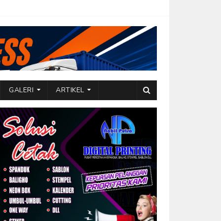
GALERI
ARTIKEL