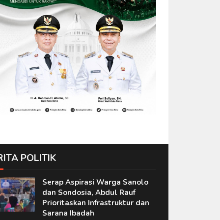
RITA POLITIK
Serap Aspirasi Warga Sanolo
dan Sondosia, Abdul Rauf
Prioritaskan Infrastruktur dan
Sarana Ibadah