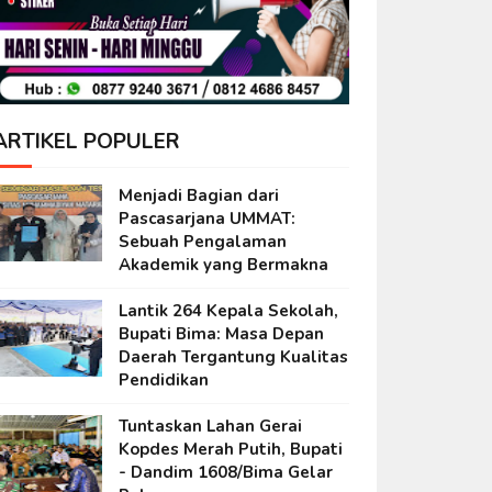
ARTIKEL POPULER
Menjadi Bagian dari
Pascasarjana UMMAT:
Sebuah Pengalaman
Akademik yang Bermakna
Lantik 264 Kepala Sekolah,
Bupati Bima: Masa Depan
Daerah Tergantung Kualitas
Pendidikan
Tuntaskan Lahan Gerai
Kopdes Merah Putih, Bupati
- Dandim 1608/Bima Gelar