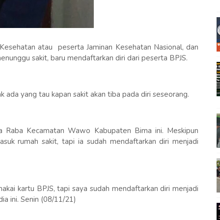
 Kesehatan atau peserta Jaminan Kesehatan Nasional, dan
enunggu sakit, baru mendaftarkan diri dari peserta BPJS.
k ada yang tau kapan sakit akan tiba pada diri seseorang.
sa Raba Kecamatan Wawo Kabupaten Bima ini. Meskipun
suk rumah sakit, tapi ia sudah mendaftarkan diri menjadi
kai kartu BPJS, tapi saya sudah mendaftarkan diri menjadi
 ini. Senin (08/11/21)