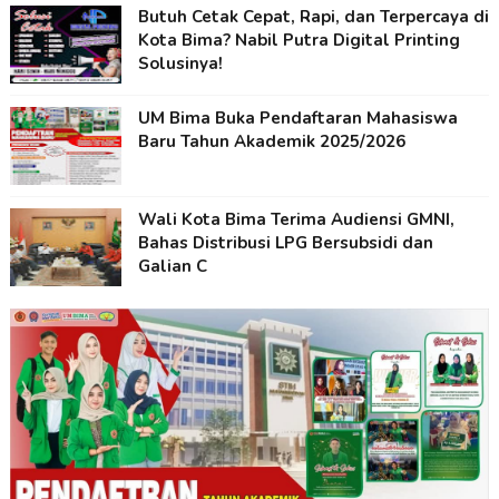
Butuh Cetak Cepat, Rapi, dan Terpercaya di
Kota Bima? Nabil Putra Digital Printing
Solusinya!
UM Bima Buka Pendaftaran Mahasiswa
Baru Tahun Akademik 2025/2026
Wali Kota Bima Terima Audiensi GMNI,
Bahas Distribusi LPG Bersubsidi dan
Galian C