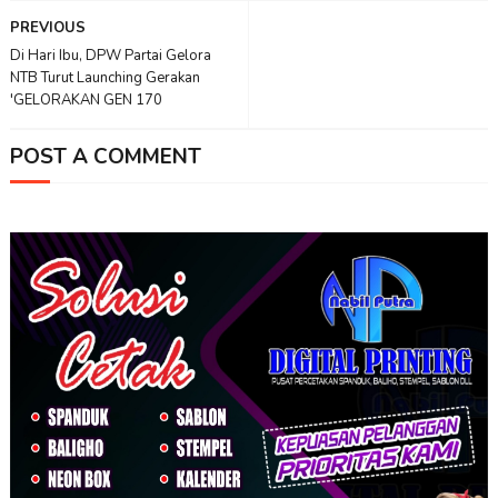
PREVIOUS
Di Hari Ibu, DPW Partai Gelora
NTB Turut Launching Gerakan
'GELORAKAN GEN 170
POST A COMMENT