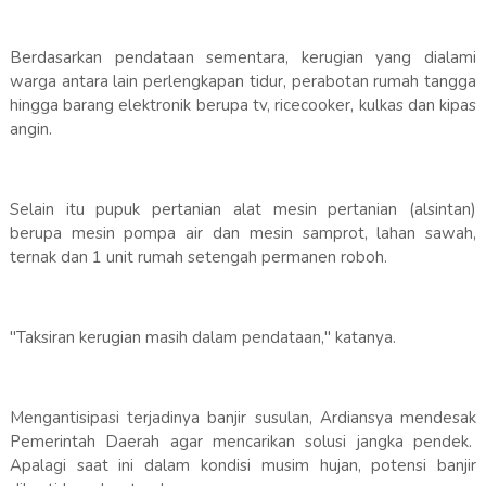
Berdasarkan pendataan sementara, kerugian yang dialami
warga antara lain perlengkapan tidur, perabotan rumah tangga
hingga barang elektronik berupa tv, ricecooker, kulkas dan kipas
angin.
Selain itu pupuk pertanian alat mesin pertanian (alsintan)
berupa mesin pompa air dan mesin samprot, lahan sawah,
ternak dan 1 unit rumah setengah permanen roboh.
"Taksiran kerugian masih dalam pendataan," katanya.
Mengantisipasi terjadinya banjir susulan, Ardiansya mendesak
Pemerintah Daerah agar mencarikan solusi jangka pendek.
Apalagi saat ini dalam kondisi musim hujan, potensi banjir