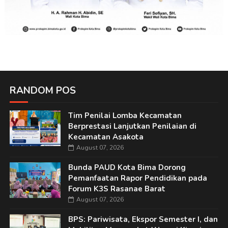
RANDOM POS
Tim Penilai Lomba Kecamatan
Berprestasi Lanjutkan Penilaian di
Kecamatan Asakota
August 07, 2026
Bunda PAUD Kota Bima Dorong
Pemanfaatan Rapor Pendidikan pada
Forum K3S Rasanae Barat
August 07, 2026
BPS: Pariwisata, Ekspor Semester I, dan