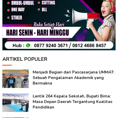
ARTIKEL POPULER
Menjadi Bagian dari Pascasarjana UMMAT:
Sebuah Pengalaman Akademik yang
Bermakna
Lantik 264 Kepala Sekolah, Bupati Bima:
Masa Depan Daerah Tergantung Kualitas
Pendidikan