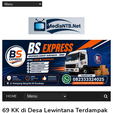
HOME
69 KK di Desa Lewintana Terdampak