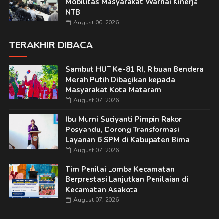
Mobilitas Masyarakat Warnai Kinerja
NTB
August 06, 2026
TERAKHIR DIBACA
Sambut HUT Ke-81 RI, Ribuan Bendera
Merah Putih Dibagikan kepada
Masyarakat Kota Mataram
August 07, 2026
Ibu Murni Suciyanti Pimpin Rakor
Posyandu, Dorong Transformasi
Layanan 6 SPM di Kabupaten Bima
August 07, 2026
Tim Penilai Lomba Kecamatan
Berprestasi Lanjutkan Penilaian di
Kecamatan Asakota
August 07, 2026