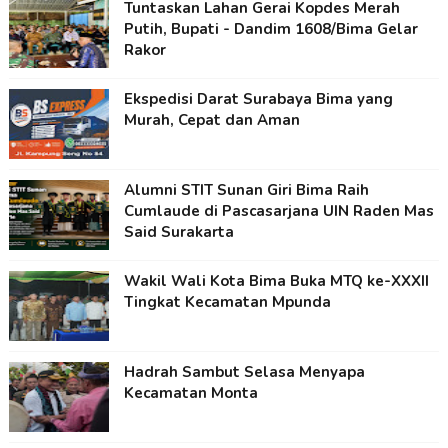
Tuntaskan Lahan Gerai Kopdes Merah
Putih, Bupati - Dandim 1608/Bima Gelar
Rakor
Ekspedisi Darat Surabaya Bima yang
Murah, Cepat dan Aman
Alumni STIT Sunan Giri Bima Raih
Cumlaude di Pascasarjana UIN Raden Mas
Said Surakarta
Wakil Wali Kota Bima Buka MTQ ke-XXXII
Tingkat Kecamatan Mpunda
Hadrah Sambut Selasa Menyapa
Kecamatan Monta