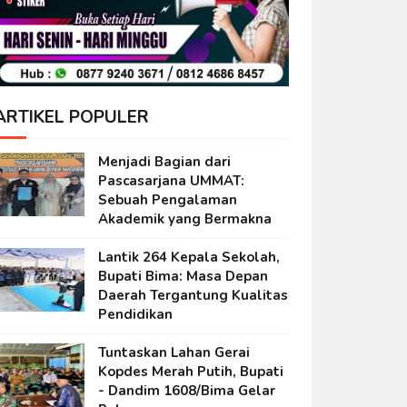
ARTIKEL POPULER
Menjadi Bagian dari
Pascasarjana UMMAT:
Sebuah Pengalaman
Akademik yang Bermakna
Lantik 264 Kepala Sekolah,
Bupati Bima: Masa Depan
Daerah Tergantung Kualitas
Pendidikan
Tuntaskan Lahan Gerai
Kopdes Merah Putih, Bupati
- Dandim 1608/Bima Gelar