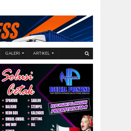
GALERI
ARTIKEL