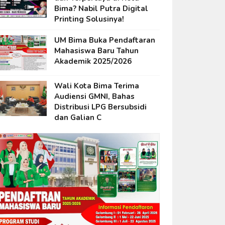
Bima? Nabil Putra Digital
Printing Solusinya!
UM Bima Buka Pendaftaran
Mahasiswa Baru Tahun
Akademik 2025/2026
Wali Kota Bima Terima
Audiensi GMNI, Bahas
Distribusi LPG Bersubsidi
dan Galian C