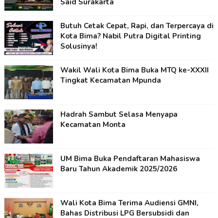
Said Surakarta
Butuh Cetak Cepat, Rapi, dan Terpercaya di
Kota Bima? Nabil Putra Digital Printing
Solusinya!
Wakil Wali Kota Bima Buka MTQ ke-XXXII
Tingkat Kecamatan Mpunda
Hadrah Sambut Selasa Menyapa
Kecamatan Monta
UM Bima Buka Pendaftaran Mahasiswa
Baru Tahun Akademik 2025/2026
Wali Kota Bima Terima Audiensi GMNI,
Bahas Distribusi LPG Bersubsidi dan