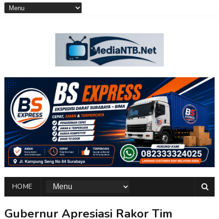
HOME
Gubernur Apresiasi Rakor Tim