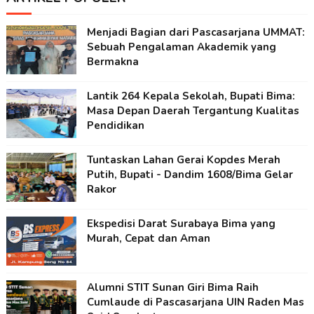
Menjadi Bagian dari Pascasarjana UMMAT:
Sebuah Pengalaman Akademik yang
Bermakna
Lantik 264 Kepala Sekolah, Bupati Bima:
Masa Depan Daerah Tergantung Kualitas
Pendidikan
Tuntaskan Lahan Gerai Kopdes Merah
Putih, Bupati - Dandim 1608/Bima Gelar
Rakor
Ekspedisi Darat Surabaya Bima yang
Murah, Cepat dan Aman
Alumni STIT Sunan Giri Bima Raih
Cumlaude di Pascasarjana UIN Raden Mas