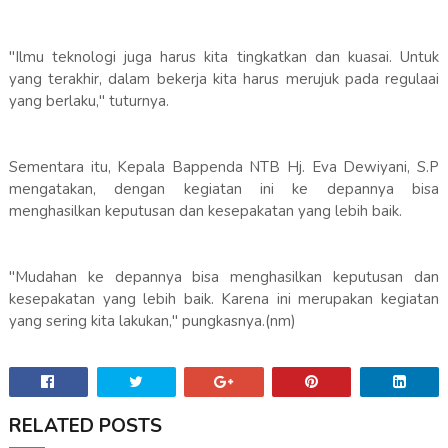
"Ilmu teknologi juga harus kita tingkatkan dan kuasai. Untuk
yang terakhir, dalam bekerja kita harus merujuk pada regulaai
yang berlaku," tuturnya.
Sementara itu, Kepala Bappenda NTB Hj. Eva Dewiyani, S.P
mengatakan, dengan kegiatan ini ke depannya bisa
menghasilkan keputusan dan kesepakatan yang lebih baik.
"Mudahan ke depannya bisa menghasilkan keputusan dan
kesepakatan yang lebih baik. Karena ini merupakan kegiatan
yang sering kita lakukan," pungkasnya.(nm)
RELATED POSTS