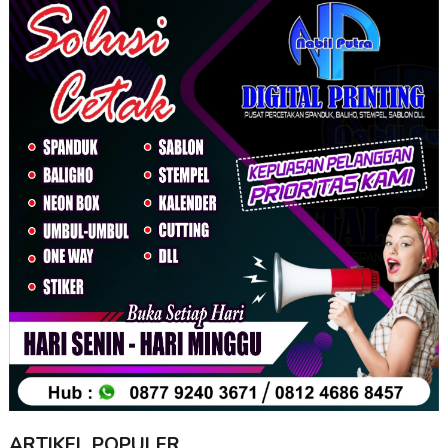
ARTIKEL POPULER