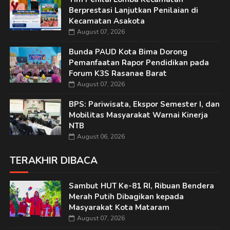
Berprestasi Lanjutkan Penilaian di
Kecamatan Asakota
August 07, 2026
Bunda PAUD Kota Bima Dorong
Pemanfaatan Rapor Pendidikan pada
Forum K3S Rasanae Barat
August 07, 2026
BPS: Pariwisata, Ekspor Semester I, dan
Mobilitas Masyarakat Warnai Kinerja
NTB
August 06, 2026
TERAKHIR DIBACA
Sambut HUT Ke-81 RI, Ribuan Bendera
Merah Putih Dibagikan kepada
Masyarakat Kota Mataram
August 07, 2026