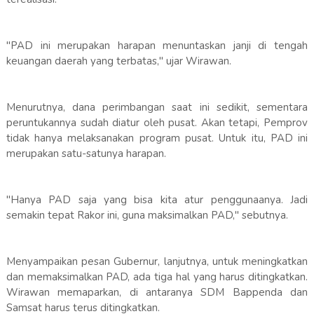
"PAD ini merupakan harapan menuntaskan janji di tengah
keuangan daerah yang terbatas," ujar Wirawan.
Menurutnya, dana perimbangan saat ini sedikit, sementara
peruntukannya sudah diatur oleh pusat. Akan tetapi, Pemprov
tidak hanya melaksanakan program pusat. Untuk itu, PAD ini
merupakan satu-satunya harapan.
"Hanya PAD saja yang bisa kita atur penggunaanya. Jadi
semakin tepat Rakor ini, guna maksimalkan PAD," sebutnya.
Menyampaikan pesan Gubernur, lanjutnya, untuk meningkatkan
dan memaksimalkan PAD, ada tiga hal yang harus ditingkatkan.
Wirawan memaparkan, di antaranya SDM Bappenda dan
Samsat harus terus ditingkatkan.