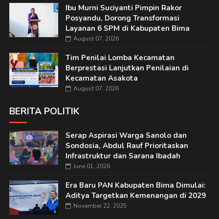
Ibu Murni Suciyanti Pimpin Rakor
Posyandu, Dorong Transformasi
Layanan 6 SPM di Kabupaten Bima
August 07, 2026
Tim Penilai Lomba Kecamatan
Berprestasi Lanjutkan Penilaian di
Kecamatan Asakota
August 07, 2026
BERITA POLITIK
Serap Aspirasi Warga Sanolo dan
Sondosia, Abdul Rauf Prioritaskan
Infrastruktur dan Sarana Ibadah
June 01, 2026
Era Baru PAN Kabupaten Bima Dimulai:
Aditya Targetkan Kemenangan di 2029
November 22, 2025