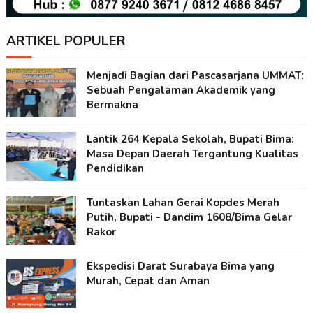
ARTIKEL POPULER
Menjadi Bagian dari Pascasarjana UMMAT:
Sebuah Pengalaman Akademik yang
Bermakna
Lantik 264 Kepala Sekolah, Bupati Bima:
Masa Depan Daerah Tergantung Kualitas
Pendidikan
Tuntaskan Lahan Gerai Kopdes Merah
Putih, Bupati - Dandim 1608/Bima Gelar
Rakor
Ekspedisi Darat Surabaya Bima yang
Murah, Cepat dan Aman