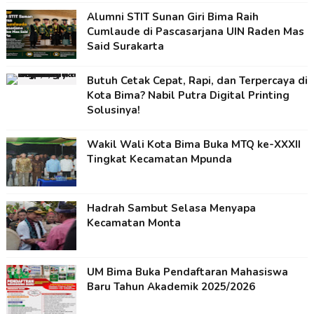
Alumni STIT Sunan Giri Bima Raih
Cumlaude di Pascasarjana UIN Raden Mas
Said Surakarta
Butuh Cetak Cepat, Rapi, dan Terpercaya di
Kota Bima? Nabil Putra Digital Printing
Solusinya!
Wakil Wali Kota Bima Buka MTQ ke-XXXII
Tingkat Kecamatan Mpunda
Hadrah Sambut Selasa Menyapa
Kecamatan Monta
UM Bima Buka Pendaftaran Mahasiswa
Baru Tahun Akademik 2025/2026