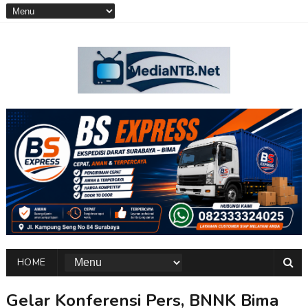
HOME
Gelar Konferensi Pers, BNNK Bima