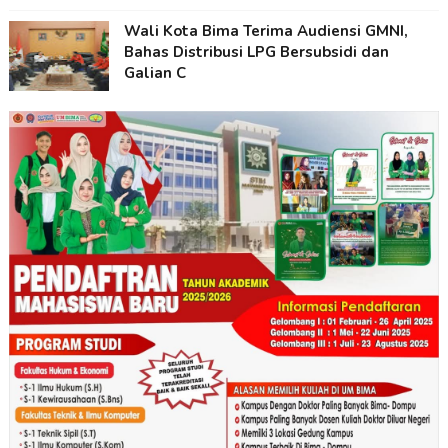
Wali Kota Bima Terima Audiensi GMNI,
Bahas Distribusi LPG Bersubsidi dan
Galian C