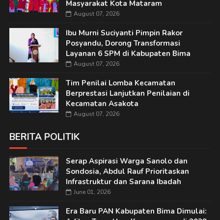
Masyarakat Kota Mataram
August 07, 2026
Ibu Murni Suciyanti Pimpin Rakor
Posyandu, Dorong Transformasi
Layanan 6 SPM di Kabupaten Bima
August 07, 2026
Tim Penilai Lomba Kecamatan
Berprestasi Lanjutkan Penilaian di
Kecamatan Asakota
August 07, 2026
BERITA POLITIK
Serap Aspirasi Warga Sanolo dan
Sondosia, Abdul Rauf Prioritaskan
Infrastruktur dan Sarana Ibadah
June 01, 2026
Era Baru PAN Kabupaten Bima Dimulai: