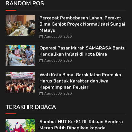
RANDOM POS
Percepat Pembebasan Lahan, Pemkot
Bima Genjot Proyek Normalisasi Sungai
Melayu
August 06, 2026
Operasi Pasar Murah SAMARASA Bantu
Kendalikan Inflasi di Kota Bima
August 06, 2026
Wali Kota Bima: Gerak Jalan Pramuka
Harus Bentuk Karakter dan Jiwa
Kepemimpinan Pelajar
August 06, 2026
TERAKHIR DIBACA
Sambut HUT Ke-81 RI, Ribuan Bendera
Merah Putih Dibagikan kepada