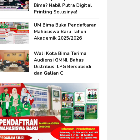
Bima? Nabil Putra Digital
Printing Solusinya!
UM Bima Buka Pendaftaran
Mahasiswa Baru Tahun
Akademik 2025/2026
Wali Kota Bima Terima
Audiensi GMNI, Bahas
Distribusi LPG Bersubsidi
dan Galian C