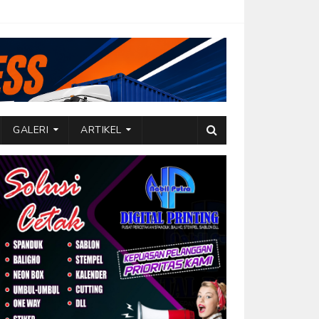
GALERI
ARTIKEL