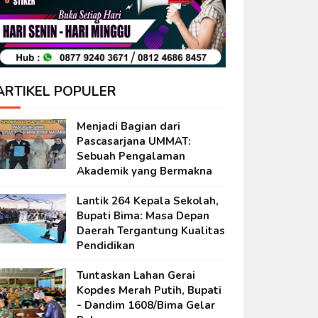
ARTIKEL POPULER
Menjadi Bagian dari
Pascasarjana UMMAT:
Sebuah Pengalaman
Akademik yang Bermakna
Lantik 264 Kepala Sekolah,
Bupati Bima: Masa Depan
Daerah Tergantung Kualitas
Pendidikan
Tuntaskan Lahan Gerai
Kopdes Merah Putih, Bupati
- Dandim 1608/Bima Gelar