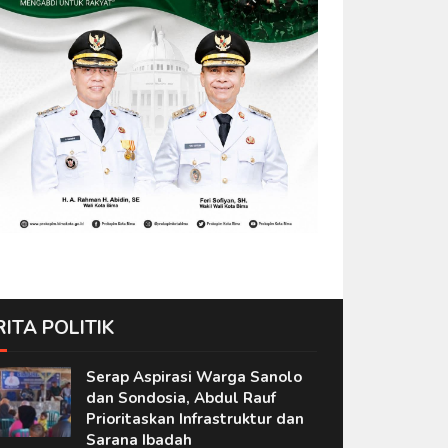
RITA POLITIK
Serap Aspirasi Warga Sanolo
dan Sondosia, Abdul Rauf
Prioritaskan Infrastruktur dan
Sarana Ibadah