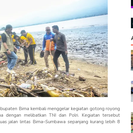
bupaten Bima kembali menggelar kegiatan gotong royong
 dengan melibatkan TNI dan Polri. Kegiatan tersebut
ruas jalan lintas Bima–Sumbawa sepanjang kurang lebih 8