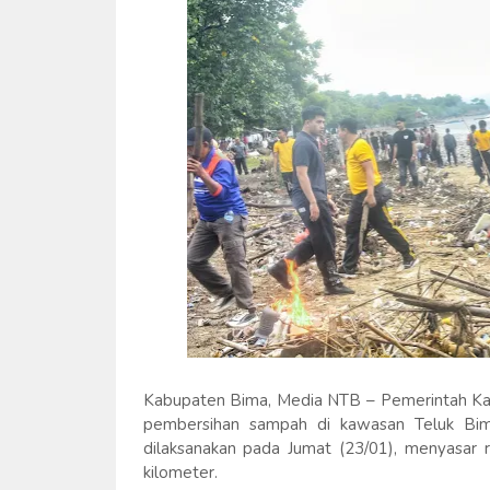
Kabupaten Bima, Media NTB – Pemerintah Ka
pembersihan sampah di kawasan Teluk Bima
dilaksanakan pada Jumat (23/01), menyasar 
kilometer.