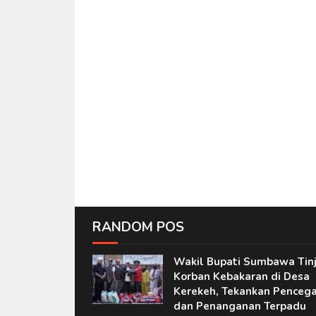
RANDOM POS
Wakil Bupati Sumbawa Tin
Korban Kebakaran di Desa
Kerekeh, Tekankan Penceg
dan Penanganan Terpadu