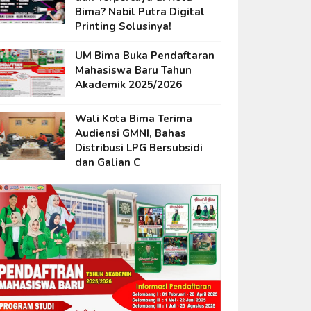
Bima? Nabil Putra Digital
Printing Solusinya!
UM Bima Buka Pendaftaran
Mahasiswa Baru Tahun
Akademik 2025/2026
Wali Kota Bima Terima
Audiensi GMNI, Bahas
Distribusi LPG Bersubsidi
dan Galian C