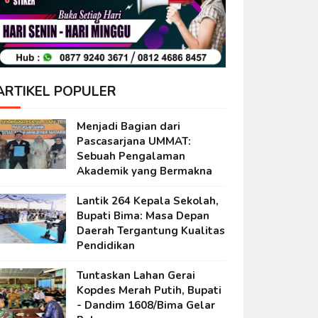
ARTIKEL POPULER
Menjadi Bagian dari
Pascasarjana UMMAT:
Sebuah Pengalaman
Akademik yang Bermakna
Lantik 264 Kepala Sekolah,
Bupati Bima: Masa Depan
Daerah Tergantung Kualitas
Pendidikan
Tuntaskan Lahan Gerai
Kopdes Merah Putih, Bupati
- Dandim 1608/Bima Gelar