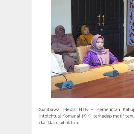
Sumbawa, Media NTB – Pemerintah Kabu
Intelektual Komunal (KIK) terhadap motif te
dari klaim pihak lain.