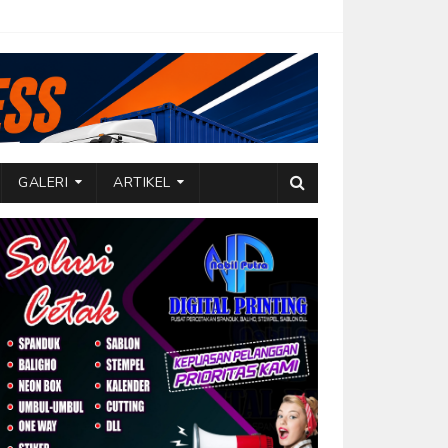
GALERI
ARTIKEL