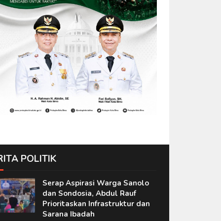
RITA POLITIK
Serap Aspirasi Warga Sanolo
dan Sondosia, Abdul Rauf
Prioritaskan Infrastruktur dan
Sarana Ibadah