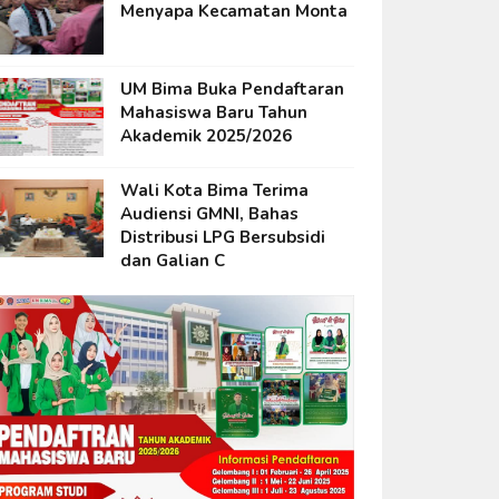
Menyapa Kecamatan Monta
UM Bima Buka Pendaftaran
Mahasiswa Baru Tahun
Akademik 2025/2026
Wali Kota Bima Terima
Audiensi GMNI, Bahas
Distribusi LPG Bersubsidi
dan Galian C