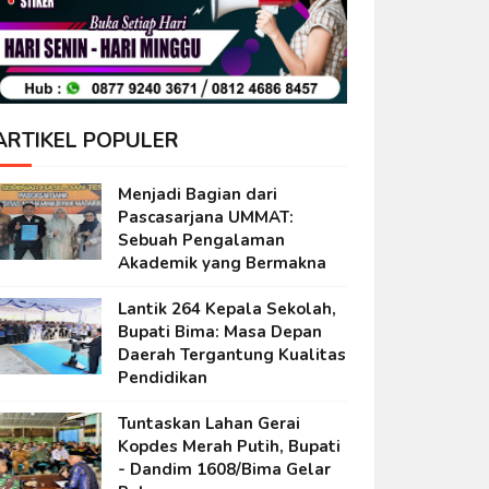
ARTIKEL POPULER
Menjadi Bagian dari
Pascasarjana UMMAT:
Sebuah Pengalaman
Akademik yang Bermakna
Lantik 264 Kepala Sekolah,
Bupati Bima: Masa Depan
Daerah Tergantung Kualitas
Pendidikan
Tuntaskan Lahan Gerai
Kopdes Merah Putih, Bupati
- Dandim 1608/Bima Gelar