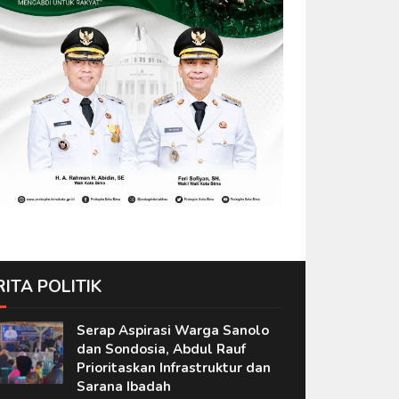
RITA POLITIK
Serap Aspirasi Warga Sanolo
dan Sondosia, Abdul Rauf
Prioritaskan Infrastruktur dan
Sarana Ibadah