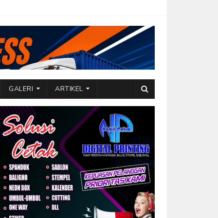
GALERI
ARTIKEL