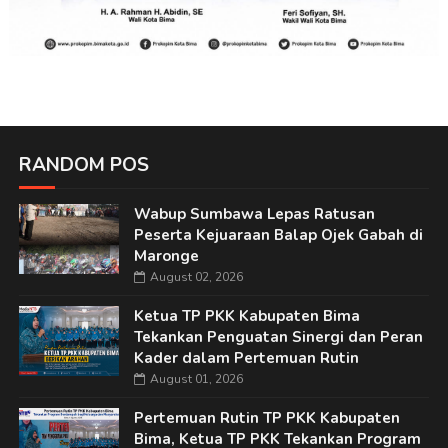
RANDOM POS
Wabup Sumbawa Lepas Ratusan
Peserta Kejuaraan Balap Ojek Gabah di
Maronge
August 02, 2026
Ketua TP PKK Kabupaten Bima
Tekankan Penguatan Sinergi dan Peran
Kader dalam Pertemuan Rutin
August 01, 2026
Pertemuan Rutin TP PKK Kabupaten
Bima, Ketua TP PKK Tekankan Program