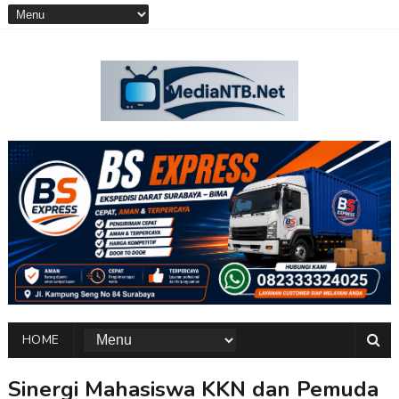
HOME
Sinergi Mahasiswa KKN dan Pemuda