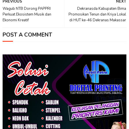
PREVIOUS
NEXT
Wagub NTB Dorong PAPPRI
Dekranasda Kabupaten Bima
Perkuat Ekosistem Musik dan
Promosikan Tenun dan Kriya Lokal
Ekonomi Kreatif
di HUT ke-46 Dekranas Makassar
POST A COMMENT