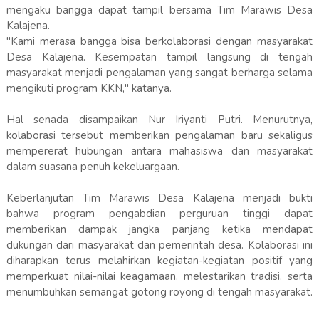
mengaku bangga dapat tampil bersama Tim Marawis Desa
Kalajena.
"Kami merasa bangga bisa berkolaborasi dengan masyarakat
Desa Kalajena. Kesempatan tampil langsung di tengah
masyarakat menjadi pengalaman yang sangat berharga selama
mengikuti program KKN," katanya.
Hal senada disampaikan Nur Iriyanti Putri. Menurutnya,
kolaborasi tersebut memberikan pengalaman baru sekaligus
mempererat hubungan antara mahasiswa dan masyarakat
dalam suasana penuh kekeluargaan.
Keberlanjutan Tim Marawis Desa Kalajena menjadi bukti
bahwa program pengabdian perguruan tinggi dapat
memberikan dampak jangka panjang ketika mendapat
dukungan dari masyarakat dan pemerintah desa. Kolaborasi ini
diharapkan terus melahirkan kegiatan-kegiatan positif yang
memperkuat nilai-nilai keagamaan, melestarikan tradisi, serta
menumbuhkan semangat gotong royong di tengah masyarakat.