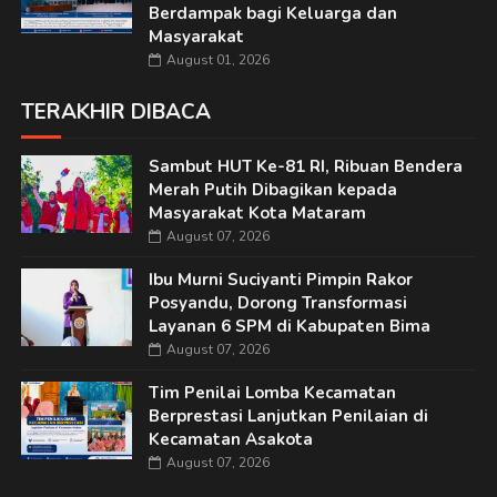
Berdampak bagi Keluarga dan
Masyarakat
August 01, 2026
TERAKHIR DIBACA
Sambut HUT Ke-81 RI, Ribuan Bendera
Merah Putih Dibagikan kepada
Masyarakat Kota Mataram
August 07, 2026
Ibu Murni Suciyanti Pimpin Rakor
Posyandu, Dorong Transformasi
Layanan 6 SPM di Kabupaten Bima
August 07, 2026
Tim Penilai Lomba Kecamatan
Berprestasi Lanjutkan Penilaian di
Kecamatan Asakota
August 07, 2026