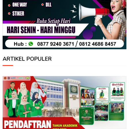
ARTIKEL POPULER