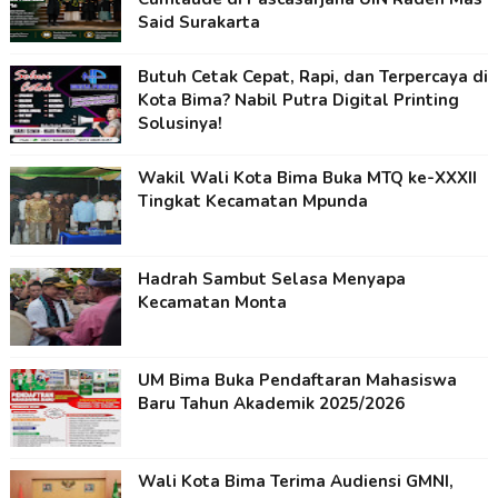
Said Surakarta
Butuh Cetak Cepat, Rapi, dan Terpercaya di
Kota Bima? Nabil Putra Digital Printing
Solusinya!
Wakil Wali Kota Bima Buka MTQ ke-XXXII
Tingkat Kecamatan Mpunda
Hadrah Sambut Selasa Menyapa
Kecamatan Monta
UM Bima Buka Pendaftaran Mahasiswa
Baru Tahun Akademik 2025/2026
Wali Kota Bima Terima Audiensi GMNI,