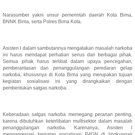
Narasumber yakni unsur pemerintah daerah Kota Bima,
BNNK Bima, serta Polres Bima Kota.
Asisten I dalam sambutannya mengatakan masalah narkoba
ini harus mendapat perhatian serius dari berbagai pihak.
Semua pihak harus terlibat dalam upaya pencegahan,
pemberantasan dan penanggulangan peredaran gelap
narkoba, khususnya di Kota Bima yang merupakan tujuan
kegiatan sosialisasi ini yang dirangkaikan dengan
pembentukan satgas narkoba.
Keberadaan satgas narkoba memegang peranan penting,
karena dibutuhkan keterlibatan multisektor dalam masalah
penanggulangan narkoba. Karenanya, Asisten I
mengapresiasi kegiatan sosialisasi P4GN di lingkungan