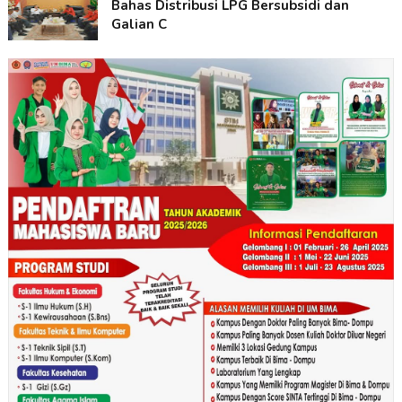
Bahas Distribusi LPG Bersubsidi dan
Galian C