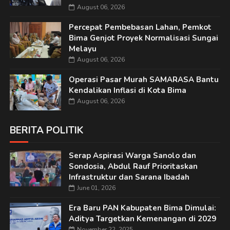
August 06, 2026
Percepat Pembebasan Lahan, Pemkot
Bima Genjot Proyek Normalisasi Sungai
Melayu
August 06, 2026
Operasi Pasar Murah SAMARASA Bantu
Kendalikan Inflasi di Kota Bima
August 06, 2026
BERITA POLITIK
Serap Aspirasi Warga Sanolo dan
Sondosia, Abdul Rauf Prioritaskan
Infrastruktur dan Sarana Ibadah
June 01, 2026
Era Baru PAN Kabupaten Bima Dimulai:
Aditya Targetkan Kemenangan di 2029
November 22, 2025