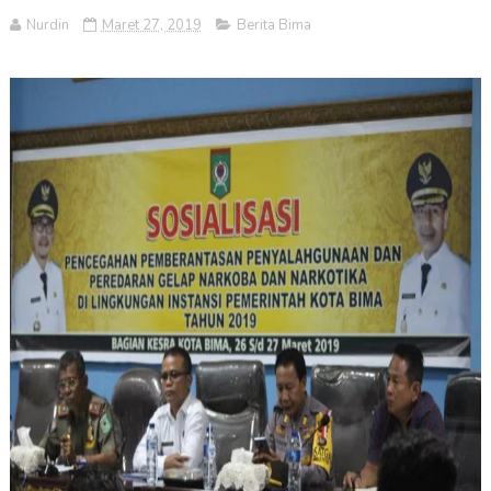
Nurdin
Maret 27, 2019
Berita Bima