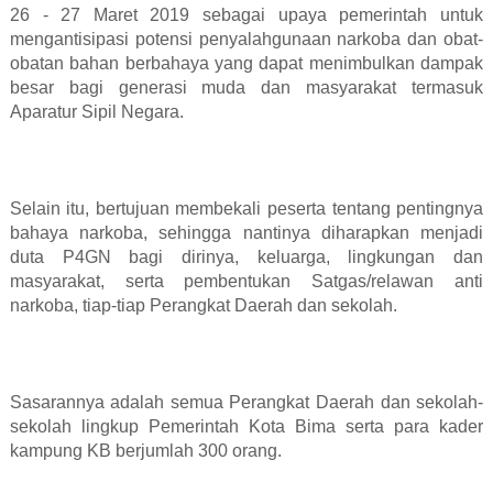
26 - 27 Maret 2019 sebagai upaya pemerintah untuk
mengantisipasi potensi penyalahgunaan narkoba dan obat-
obatan bahan berbahaya yang dapat menimbulkan dampak
besar bagi generasi muda dan masyarakat termasuk
Aparatur Sipil Negara.
Selain itu, bertujuan membekali peserta tentang pentingnya
bahaya narkoba, sehingga nantinya diharapkan menjadi
duta P4GN bagi dirinya, keluarga, lingkungan dan
masyarakat, serta pembentukan Satgas/relawan anti
narkoba, tiap-tiap Perangkat Daerah dan sekolah.
Sasarannya adalah semua Perangkat Daerah dan sekolah-
sekolah lingkup Pemerintah Kota Bima serta para kader
kampung KB berjumlah 300 orang.