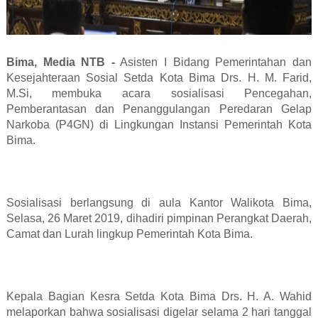
Bima, Media NTB -
Asisten I Bidang Pemerintahan dan
Kesejahteraan Sosial Setda Kota Bima Drs. H. M. Farid,
M.Si, membuka acara sosialisasi Pencegahan,
Pemberantasan dan Penanggulangan Peredaran Gelap
Narkoba (P4GN) di Lingkungan Instansi Pemerintah Kota
Bima.
Sosialisasi berlangsung di aula Kantor Walikota Bima,
Selasa, 26 Maret 2019, dihadiri pimpinan Perangkat Daerah,
Camat dan Lurah lingkup Pemerintah Kota Bima.
Kepala Bagian Kesra Setda Kota Bima Drs. H. A. Wahid
melaporkan bahwa sosialisasi digelar selama 2 hari tanggal