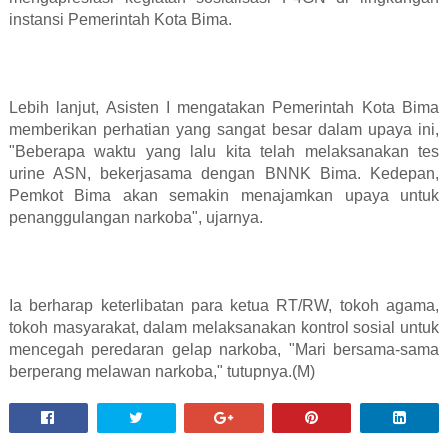
instansi Pemerintah Kota Bima.
Lebih lanjut, Asisten I mengatakan Pemerintah Kota Bima
memberikan perhatian yang sangat besar dalam upaya ini,
"Beberapa waktu yang lalu kita telah melaksanakan tes
urine ASN, bekerjasama dengan BNNK Bima. Kedepan,
Pemkot Bima akan semakin menajamkan upaya untuk
penanggulangan narkoba", ujarnya.
Ia berharap keterlibatan para ketua RT/RW, tokoh agama,
tokoh masyarakat, dalam melaksanakan kontrol sosial untuk
mencegah peredaran gelap narkoba, "Mari bersama-sama
berperang melawan narkoba," tutupnya.(M)