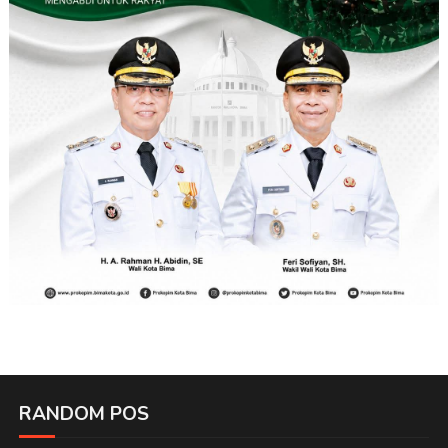
RANDOM POS