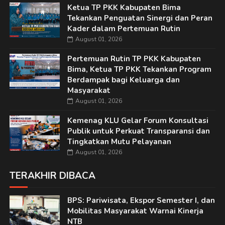
Ketua TP PKK Kabupaten Bima
Tekankan Penguatan Sinergi dan Peran
Kader dalam Pertemuan Rutin
August 01, 2026
Pertemuan Rutin TP PKK Kabupaten
Bima, Ketua TP PKK Tekankan Program
Berdampak bagi Keluarga dan
Masyarakat
August 01, 2026
Kemenag KLU Gelar Forum Konsultasi
Publik untuk Perkuat Transparansi dan
Tingkatkan Mutu Pelayanan
August 01, 2026
TERAKHIR DIBACA
BPS: Pariwisata, Ekspor Semester I, dan
Mobilitas Masyarakat Warnai Kinerja
NTB