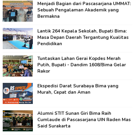
Menjadi Bagian dari Pascasarjana UMMAT:
Sebuah Pengalaman Akademik yang
Bermakna
Lantik 264 Kepala Sekolah, Bupati Bima:
Masa Depan Daerah Tergantung Kualitas
Pendidikan
Tuntaskan Lahan Gerai Kopdes Merah
Putih, Bupati - Dandim 1608/Bima Gelar
Rakor
Ekspedisi Darat Surabaya Bima yang
Murah, Cepat dan Aman
Alumni STIT Sunan Giri Bima Raih
Cumlaude di Pascasarjana UIN Raden Mas
Said Surakarta