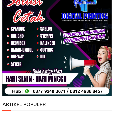
ARTIKEL POPULER