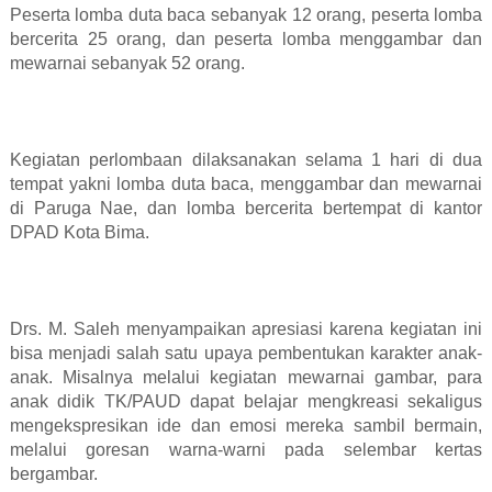
Peserta lomba duta baca sebanyak 12 orang, peserta lomba
bercerita 25 orang, dan peserta lomba menggambar dan
mewarnai sebanyak 52 orang.
Kegiatan perlombaan dilaksanakan selama 1 hari di dua
tempat yakni lomba duta baca, menggambar dan mewarnai
di Paruga Nae, dan lomba bercerita bertempat di kantor
DPAD Kota Bima.
Drs. M. Saleh menyampaikan apresiasi karena kegiatan ini
bisa menjadi salah satu upaya pembentukan karakter anak-
anak. Misalnya melalui kegiatan mewarnai gambar, para
anak didik TK/PAUD dapat belajar mengkreasi sekaligus
mengekspresikan ide dan emosi mereka sambil bermain,
melalui goresan warna-warni pada selembar kertas
bergambar.