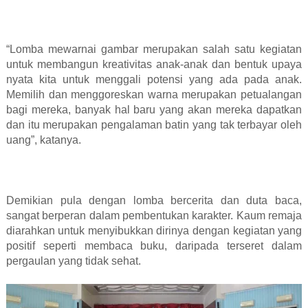
“Lomba mewarnai gambar merupakan salah satu kegiatan
untuk membangun kreativitas anak-anak dan bentuk upaya
nyata kita untuk menggali potensi yang ada pada anak.
Memilih dan menggoreskan warna merupakan petualangan
bagi mereka, banyak hal baru yang akan mereka dapatkan
dan itu merupakan pengalaman batin yang tak terbayar oleh
uang”, katanya.
Demikian pula dengan lomba bercerita dan duta baca,
sangat berperan dalam pembentukan karakter. Kaum remaja
diarahkan untuk menyibukkan dirinya dengan kegiatan yang
positif seperti membaca buku, daripada terseret dalam
pergaulan yang tidak sehat.