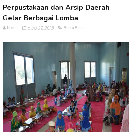
Perpustakaan dan Arsip Daerah
Gelar Berbagai Lomba
Nurdin
Maret 27, 2019
Berita Bima