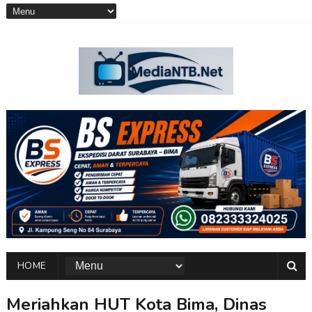
HOME
Meriahkan HUT Kota Bima, Dinas