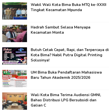
Wakil Wali Kota Bima Buka MTQ ke-XXXII
Tingkat Kecamatan Mpunda
Hadrah Sambut Selasa Menyapa
Kecamatan Monta
Butuh Cetak Cepat, Rapi, dan Terpercaya di
Kota Bima? Nabil Putra Digital Printing
Solusinya!
UM Bima Buka Pendaftaran Mahasiswa
Baru Tahun Akademik 2025/2026
Wali Kota Bima Terima Audiensi GMNI,
Bahas Distribusi LPG Bersubsidi dan
Galian C