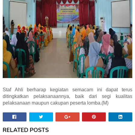
Staf Ahli berharap kegiatan semacam ini dapat terus
ditingkatkan pelaksanaannya, baik dari segi kualitas
pelaksanaan maupun cakupan peserta lomba.(M)
RELATED POSTS