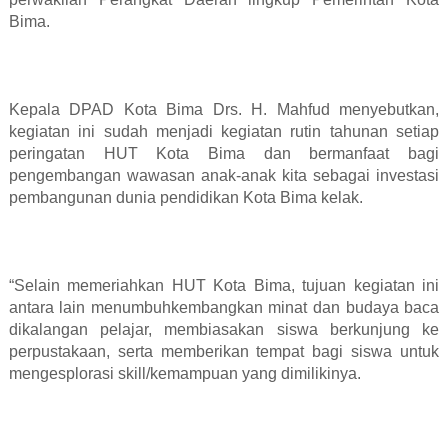
Bima.
Kepala DPAD Kota Bima Drs. H. Mahfud menyebutkan,
kegiatan ini sudah menjadi kegiatan rutin tahunan setiap
peringatan HUT Kota Bima dan bermanfaat bagi
pengembangan wawasan anak-anak kita sebagai investasi
pembangunan dunia pendidikan Kota Bima kelak.
“Selain memeriahkan HUT Kota Bima, tujuan kegiatan ini
antara lain menumbuhkembangkan minat dan budaya baca
dikalangan pelajar, membiasakan siswa berkunjung ke
perpustakaan, serta memberikan tempat bagi siswa untuk
mengesplorasi skill/kemampuan yang dimilikinya.