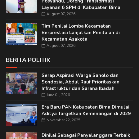
Posyandu, Dorong Transformasi
Layanan 6 SPM di Kabupaten Bima
August 07, 2026
Tim Penilai Lomba Kecamatan
Berprestasi Lanjutkan Penilaian di
Kecamatan Asakota
August 07, 2026
BERITA POLITIK
Serap Aspirasi Warga Sanolo dan
Sondosia, Abdul Rauf Prioritaskan
Infrastruktur dan Sarana Ibadah
June 01, 2026
Era Baru PAN Kabupaten Bima Dimulai:
Aditya Targetkan Kemenangan di 2029
November 22, 2025
Dinilai Sebagai Penyelanggara Terbaik