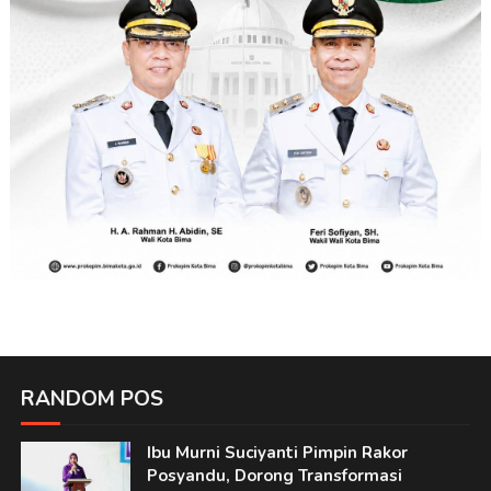
RANDOM POS
Ibu Murni Suciyanti Pimpin Rakor
Posyandu, Dorong Transformasi