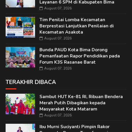
Layanan 6 SPM di Kabupaten Bima
August 07, 2026
Tim Penilai Lomba Kecamatan
Berprestasi Lanjutkan Penilaian di
Kecamatan Asakota
August 07, 2026
Bunda PAUD Kota Bima Dorong
Pemanfaatan Rapor Pendidikan pada
Forum K3S Rasanae Barat
August 07, 2026
TERAKHIR DIBACA
Sambut HUT Ke-81 RI, Ribuan Bendera
Merah Putih Dibagikan kepada
Masyarakat Kota Mataram
August 07, 2026
Ibu Murni Suciyanti Pimpin Rakor