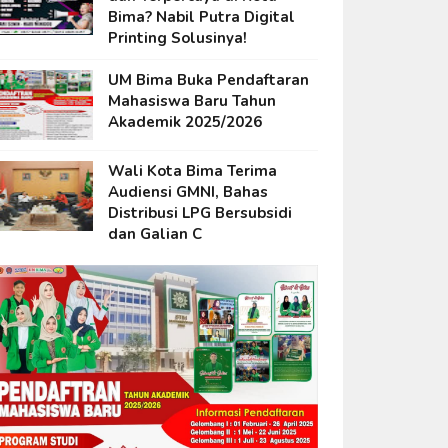
Bima? Nabil Putra Digital
Printing Solusinya!
UM Bima Buka Pendaftaran
Mahasiswa Baru Tahun
Akademik 2025/2026
Wali Kota Bima Terima
Audiensi GMNI, Bahas
Distribusi LPG Bersubsidi
dan Galian C