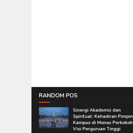
RANDOM POS
Sinergi Akademis dan
Spiritual: Kehadiran Pimpi
Kampus di Monas Perkokoh
Visi Perguruan Tinggi