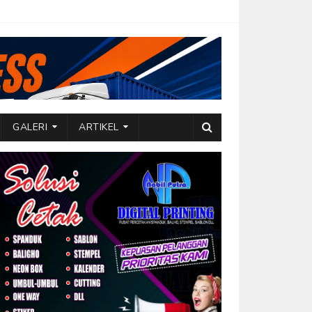
GALERI
ARTIKEL