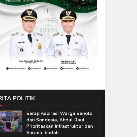
RITA POLITIK
Serap Aspirasi Warga Sanolo
dan Sondosia, Abdul Rauf
Prioritaskan Infrastruktur dan
Sarana Ibadah