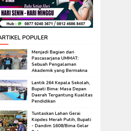
ARTIKEL POPULER
Menjadi Bagian dari
Pascasarjana UMMAT:
Sebuah Pengalaman
Akademik yang Bermakna
Lantik 264 Kepala Sekolah,
Bupati Bima: Masa Depan
Daerah Tergantung Kualitas
Pendidikan
Tuntaskan Lahan Gerai
Kopdes Merah Putih, Bupati
- Dandim 1608/Bima Gelar