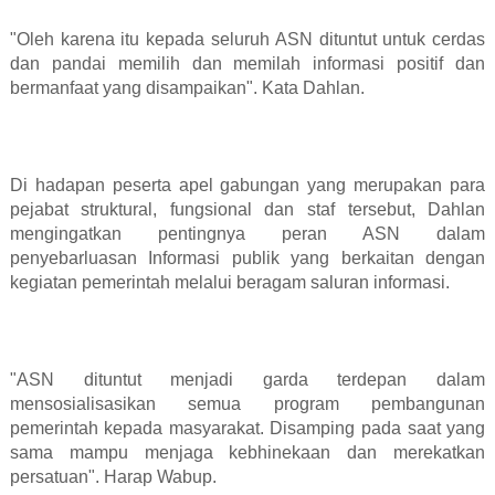
"Oleh karena itu kepada seluruh ASN dituntut untuk cerdas
dan pandai memilih dan memilah informasi positif dan
bermanfaat yang disampaikan". Kata Dahlan.
Di hadapan peserta apel gabungan yang merupakan para
pejabat struktural, fungsional dan staf tersebut, Dahlan
mengingatkan pentingnya peran ASN dalam
penyebarluasan Informasi publik yang berkaitan dengan
kegiatan pemerintah melalui beragam saluran informasi.
"ASN dituntut menjadi garda terdepan dalam
mensosialisasikan semua program pembangunan
pemerintah kepada masyarakat. Disamping pada saat yang
sama mampu menjaga kebhinekaan dan merekatkan
persatuan". Harap Wabup.