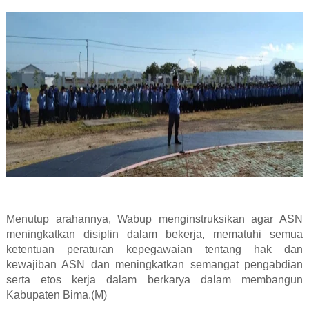
Menutup arahannya, Wabup menginstruksikan agar ASN
meningkatkan disiplin dalam bekerja, mematuhi semua
ketentuan peraturan kepegawaian tentang hak dan
kewajiban ASN dan meningkatkan semangat pengabdian
serta etos kerja dalam berkarya dalam membangun
Kabupaten Bima.(M)