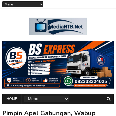
HOME
Pimpin Apel Gabungan, Wabup