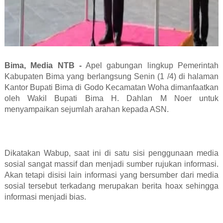
Bima, Media NTB -
Apel gabungan lingkup Pemerintah
Kabupaten Bima yang berlangsung Senin (1 /4) di halaman
Kantor Bupati Bima di Godo Kecamatan Woha dimanfaatkan
oleh Wakil Bupati Bima H. Dahlan M Noer untuk
menyampaikan sejumlah arahan kepada ASN.
Dikatakan Wabup, saat ini di satu sisi penggunaan media
sosial sangat massif dan menjadi sumber rujukan informasi.
Akan tetapi disisi lain informasi yang bersumber dari media
sosial tersebut terkadang merupakan berita hoax sehingga
informasi menjadi bias.