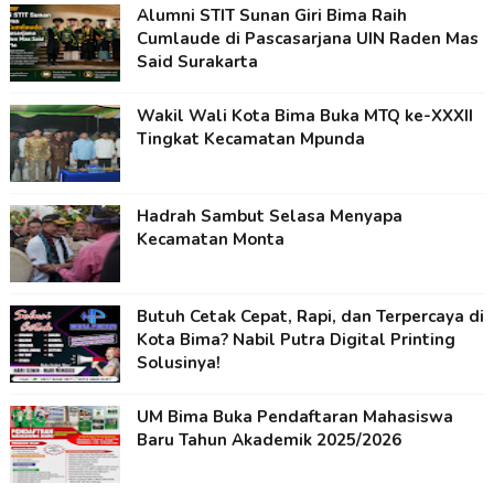
Alumni STIT Sunan Giri Bima Raih
Cumlaude di Pascasarjana UIN Raden Mas
Said Surakarta
Wakil Wali Kota Bima Buka MTQ ke-XXXII
Tingkat Kecamatan Mpunda
Hadrah Sambut Selasa Menyapa
Kecamatan Monta
Butuh Cetak Cepat, Rapi, dan Terpercaya di
Kota Bima? Nabil Putra Digital Printing
Solusinya!
UM Bima Buka Pendaftaran Mahasiswa
Baru Tahun Akademik 2025/2026