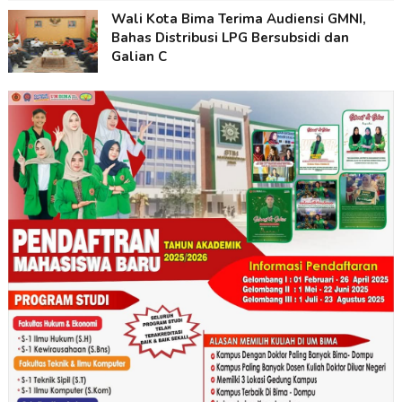
Wali Kota Bima Terima Audiensi GMNI,
Bahas Distribusi LPG Bersubsidi dan
Galian C