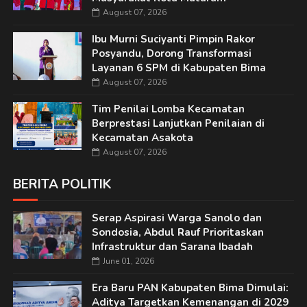
August 07, 2026
Ibu Murni Suciyanti Pimpin Rakor
Posyandu, Dorong Transformasi
Layanan 6 SPM di Kabupaten Bima
August 07, 2026
Tim Penilai Lomba Kecamatan
Berprestasi Lanjutkan Penilaian di
Kecamatan Asakota
August 07, 2026
BERITA POLITIK
Serap Aspirasi Warga Sanolo dan
Sondosia, Abdul Rauf Prioritaskan
Infrastruktur dan Sarana Ibadah
June 01, 2026
Era Baru PAN Kabupaten Bima Dimulai:
Aditya Targetkan Kemenangan di 2029