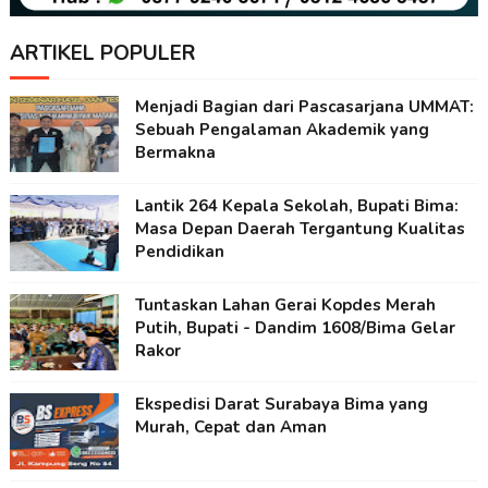
ARTIKEL POPULER
Menjadi Bagian dari Pascasarjana UMMAT:
Sebuah Pengalaman Akademik yang
Bermakna
Lantik 264 Kepala Sekolah, Bupati Bima:
Masa Depan Daerah Tergantung Kualitas
Pendidikan
Tuntaskan Lahan Gerai Kopdes Merah
Putih, Bupati - Dandim 1608/Bima Gelar
Rakor
Ekspedisi Darat Surabaya Bima yang
Murah, Cepat dan Aman