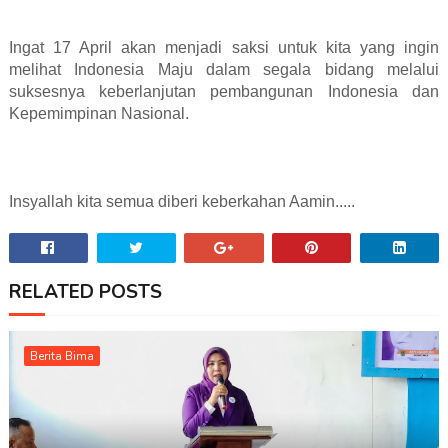
Ingat 17 April akan menjadi saksi untuk kita yang ingin
melihat Indonesia Maju dalam segala bidang melalui
suksesnya keberlanjutan pembangunan Indonesia dan
Kepemimpinan Nasional.
Insyallah kita semua diberi keberkahan Aamin.....
RELATED POSTS
Berita Bima