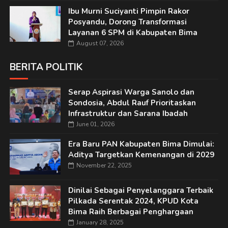
Ibu Murni Suciyanti Pimpin Rakor
Posyandu, Dorong Transformasi
Layanan 6 SPM di Kabupaten Bima
August 07, 2026
BERITA POLITIK
Serap Aspirasi Warga Sanolo dan
Sondosia, Abdul Rauf Prioritaskan
Infrastruktur dan Sarana Ibadah
June 01, 2026
Era Baru PAN Kabupaten Bima Dimulai:
Aditya Targetkan Kemenangan di 2029
November 22, 2025
Dinilai Sebagai Penyelanggara Terbaik
Pilkada Serentak 2024, KPUD Kota
Bima Raih Berbagai Penghargaan
January 28, 2025