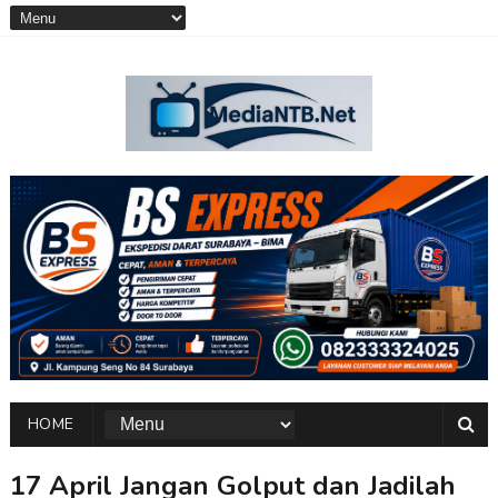
HOME
17 April Jangan Golput dan Jadilah