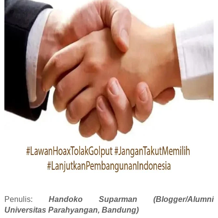
Penulis:
Handoko Suparman (Blogger/Alumni
Universitas Parahyangan, Bandung)