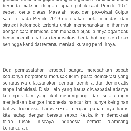
berbeda maksud dengan tujuan politik saat Pemilu 1971
seperti cerita diatas. Masalah hoax dan provokasi Golput
saat ini pada Pemilu 2019 merupakan pola intimidasi dan
strategi kelompok tertentu untuk memenangkan pilihannya
dengan cara intimidasi dan menakuti pijak lainnya agar tidak
bersni memilih bahkan terprovokasi berita bohong oleh hoax
sehingga kandidat tertentu menjadi kurang pemilihnya.
Dua permasalahan tersebut sangat meresahkan sebab
keduanya berpotensi merusak iklim pesta demokrasi yang
seharusnya dilaksanakan dengan gembira dan demokratis
tanpa intimidasi. Disisi lain yang harus diwaspadai adanya
kelompok lain yang ikut menunggangi dan selalu ingin
menjadikan bangsa Indonesia hancur krn punya keinginan
bahwa Indonesia harus sesuai dengan paham nya harus
kita hadapi dengan bersatu sebab Ketika iklim demokrasi
telah rusak, niscaya Indonesia berada diambang
kehancuran.