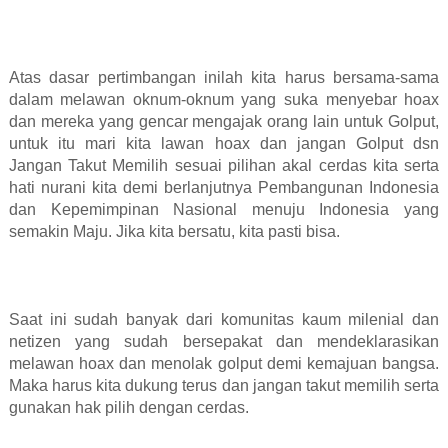
Atas dasar pertimbangan inilah kita harus bersama-sama
dalam melawan oknum-oknum yang suka menyebar hoax
dan mereka yang gencar mengajak orang lain untuk Golput,
untuk itu mari kita lawan hoax dan jangan Golput dsn
Jangan Takut Memilih sesuai pilihan akal cerdas kita serta
hati nurani kita demi berlanjutnya Pembangunan Indonesia
dan Kepemimpinan Nasional menuju Indonesia yang
semakin Maju. Jika kita bersatu, kita pasti bisa.
Saat ini sudah banyak dari komunitas kaum milenial dan
netizen yang sudah bersepakat dan mendeklarasikan
melawan hoax dan menolak golput demi kemajuan bangsa.
Maka harus kita dukung terus dan jangan takut memilih serta
gunakan hak pilih dengan cerdas.