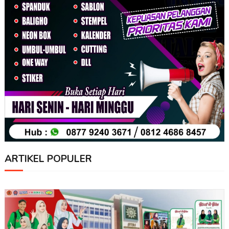
ARTIKEL POPULER