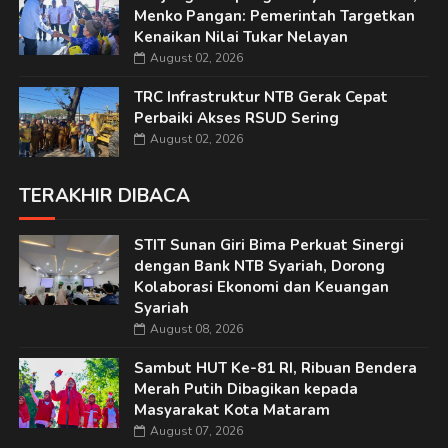
Menko Pangan: Pemerintah Targetkan
Kenaikan Nilai Tukar Nelayan
August 02, 2026
TRC Infrastruktur NTB Gerak Cepat
Perbaiki Akses RSUD Sering
August 02, 2026
TERAKHIR DIBACA
STIT Sunan Giri Bima Perkuat Sinergi
dengan Bank NTB Syariah, Dorong
Kolaborasi Ekonomi dan Keuangan
Syariah
August 08, 2026
Sambut HUT Ke-81 RI, Ribuan Bendera
Merah Putih Dibagikan kepada
Masyarakat Kota Mataram
August 07, 2026