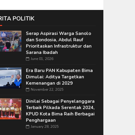
RITA POLITIK
Serap Aspirasi Warga Sanolo
dan Sondosia, Abdul Rauf
Prioritaskan Infrastruktur dan
Sarana Ibadah
June 01, 2026
Era Baru PAN Kabupaten Bima
Dimulai: Aditya Targetkan
Kemenangan di 2029
November 22, 2025
Dinilai Sebagai Penyelanggara
Terbaik Pilkada Serentak 2024,
KPUD Kota Bima Raih Berbagai
Penghargaan
January 28, 2025