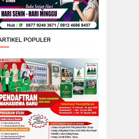
ARTIKEL POPULER