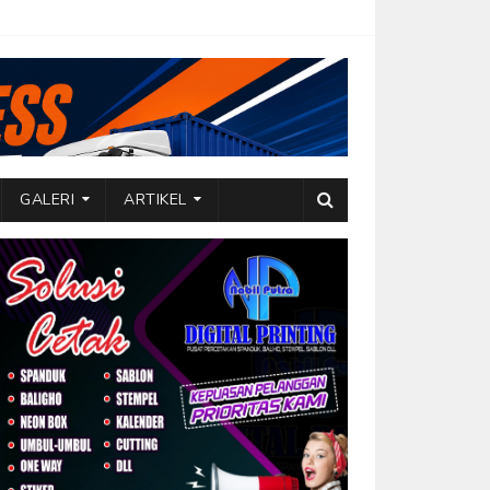
GALERI
ARTIKEL