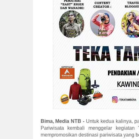
Bima, Media NTB -
Untuk kedua kalinya, p
Pariwisata kembali menggelar kegiatan 
mempromosikan destinasi pariwisata yang b