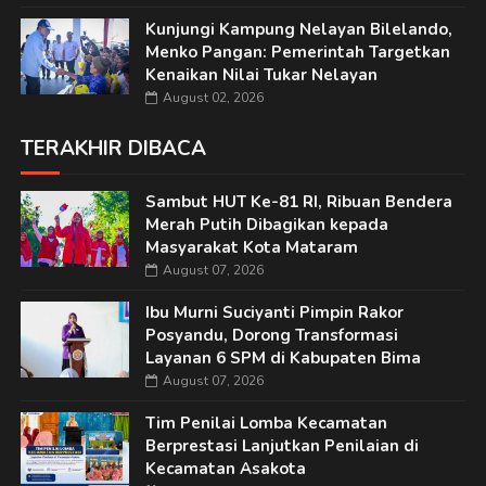
Kunjungi Kampung Nelayan Bilelando,
Menko Pangan: Pemerintah Targetkan
Kenaikan Nilai Tukar Nelayan
August 02, 2026
TERAKHIR DIBACA
Sambut HUT Ke-81 RI, Ribuan Bendera
Merah Putih Dibagikan kepada
Masyarakat Kota Mataram
August 07, 2026
Ibu Murni Suciyanti Pimpin Rakor
Posyandu, Dorong Transformasi
Layanan 6 SPM di Kabupaten Bima
August 07, 2026
Tim Penilai Lomba Kecamatan
Berprestasi Lanjutkan Penilaian di
Kecamatan Asakota