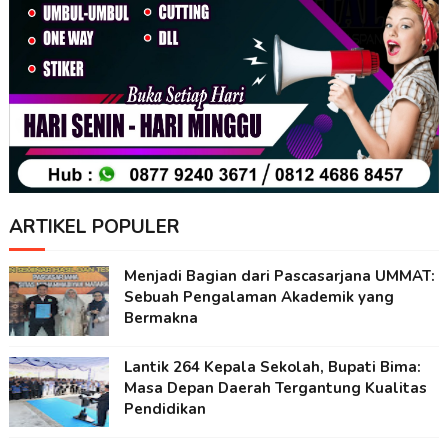
ARTIKEL POPULER
Menjadi Bagian dari Pascasarjana UMMAT:
Sebuah Pengalaman Akademik yang
Bermakna
Lantik 264 Kepala Sekolah, Bupati Bima:
Masa Depan Daerah Tergantung Kualitas
Pendidikan