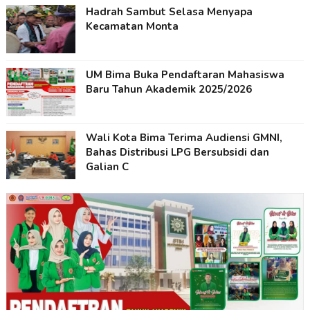
Hadrah Sambut Selasa Menyapa
Kecamatan Monta
UM Bima Buka Pendaftaran Mahasiswa
Baru Tahun Akademik 2025/2026
Wali Kota Bima Terima Audiensi GMNI,
Bahas Distribusi LPG Bersubsidi dan
Galian C