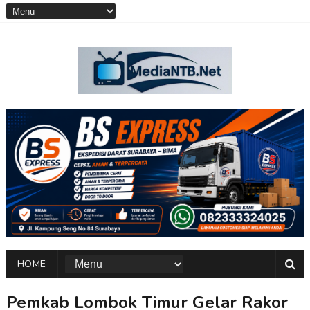
HOME
Pemkab Lombok Timur Gelar Rakor