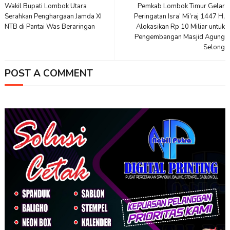
Wakil Bupati Lombok Utara
Pemkab Lombok Timur Gelar
Serahkan Penghargaan Jamda XI
Peringatan Isra’ Mi’raj 1447 H,
NTB di Pantai Was Beraringan
Alokasikan Rp 10 Miliar untuk
Pengembangan Masjid Agung
Selong
POST A COMMENT