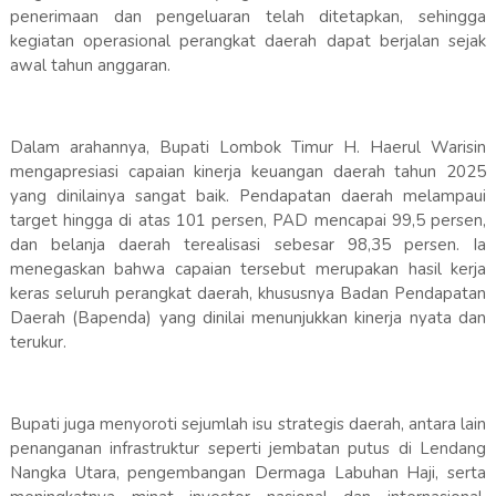
penerimaan dan pengeluaran telah ditetapkan, sehingga
kegiatan operasional perangkat daerah dapat berjalan sejak
awal tahun anggaran.
Dalam arahannya, Bupati Lombok Timur H. Haerul Warisin
mengapresiasi capaian kinerja keuangan daerah tahun 2025
yang dinilainya sangat baik. Pendapatan daerah melampaui
target hingga di atas 101 persen, PAD mencapai 99,5 persen,
dan belanja daerah terealisasi sebesar 98,35 persen. Ia
menegaskan bahwa capaian tersebut merupakan hasil kerja
keras seluruh perangkat daerah, khususnya Badan Pendapatan
Daerah (Bapenda) yang dinilai menunjukkan kinerja nyata dan
terukur.
Bupati juga menyoroti sejumlah isu strategis daerah, antara lain
penanganan infrastruktur seperti jembatan putus di Lendang
Nangka Utara, pengembangan Dermaga Labuhan Haji, serta