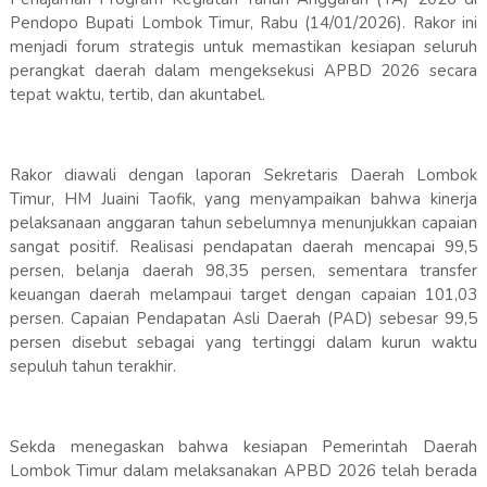
Pendopo Bupati Lombok Timur, Rabu (14/01/2026). Rakor ini
menjadi forum strategis untuk memastikan kesiapan seluruh
perangkat daerah dalam mengeksekusi APBD 2026 secara
tepat waktu, tertib, dan akuntabel.
Rakor diawali dengan laporan Sekretaris Daerah Lombok
Timur, HM Juaini Taofik, yang menyampaikan bahwa kinerja
pelaksanaan anggaran tahun sebelumnya menunjukkan capaian
sangat positif. Realisasi pendapatan daerah mencapai 99,5
persen, belanja daerah 98,35 persen, sementara transfer
keuangan daerah melampaui target dengan capaian 101,03
persen. Capaian Pendapatan Asli Daerah (PAD) sebesar 99,5
persen disebut sebagai yang tertinggi dalam kurun waktu
sepuluh tahun terakhir.
Sekda menegaskan bahwa kesiapan Pemerintah Daerah
Lombok Timur dalam melaksanakan APBD 2026 telah berada