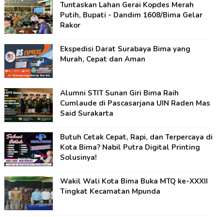
Tuntaskan Lahan Gerai Kopdes Merah
Putih, Bupati - Dandim 1608/Bima Gelar
Rakor
Ekspedisi Darat Surabaya Bima yang
Murah, Cepat dan Aman
Alumni STIT Sunan Giri Bima Raih
Cumlaude di Pascasarjana UIN Raden Mas
Said Surakarta
Butuh Cetak Cepat, Rapi, dan Terpercaya di
Kota Bima? Nabil Putra Digital Printing
Solusinya!
Wakil Wali Kota Bima Buka MTQ ke-XXXII
Tingkat Kecamatan Mpunda