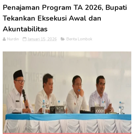
Penajaman Program TA 2026, Bupati
Tekankan Eksekusi Awal dan
Akuntabilitas
Nurdin
Januari 15, 2026
Berita Lombok