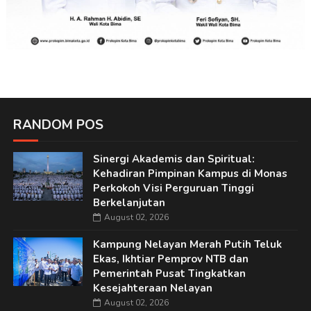
RANDOM POS
Sinergi Akademis dan Spiritual:
Kehadiran Pimpinan Kampus di Monas
Perkokoh Visi Perguruan Tinggi
Berkelanjutan
August 02, 2026
Kampung Nelayan Merah Putih Teluk
Ekas, Ikhtiar Pemprov NTB dan
Pemerintah Pusat Tingkatkan
Kesejahteraan Nelayan
August 02, 2026